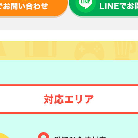
対応エリア