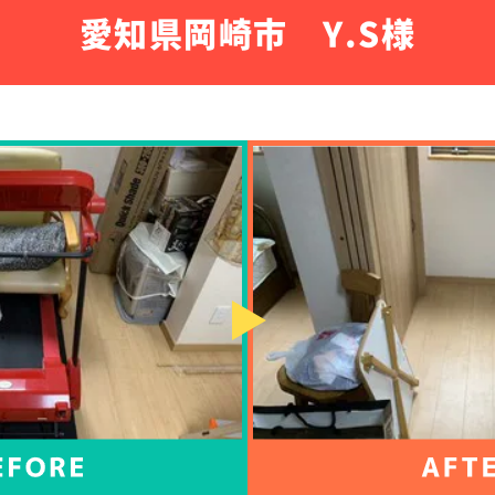
愛知県岡崎市 Y.S様