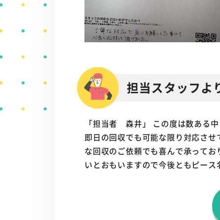
担当スタッフよ
「担当者 森井」 この度は数ある
即日の回収でも可能な限り対応させ
な回収のご依頼でも喜んで承ってお
いとおもいますので今後ともピース名