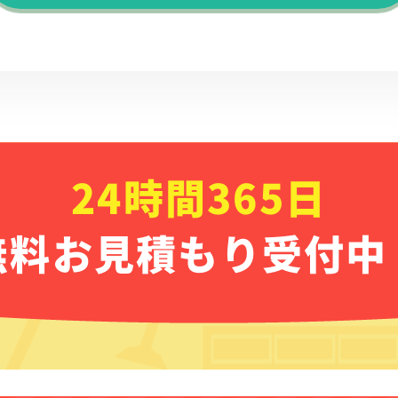
24時間365日
無料お見積もり受付中