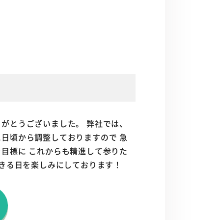
がとうございました。 弊社では、
日頃から調整しておりますので 急
目標に これからも精進して参りた
できる日を楽しみにしております！