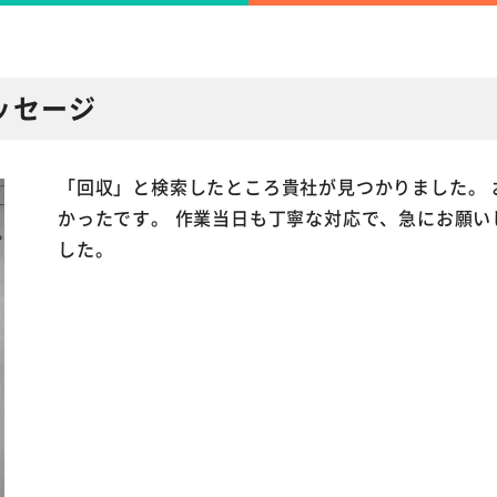
ッセージ
「回収」と検索したところ貴社が見つかりました。 
かったです。 作業当日も丁寧な対応で、急にお願い
した。