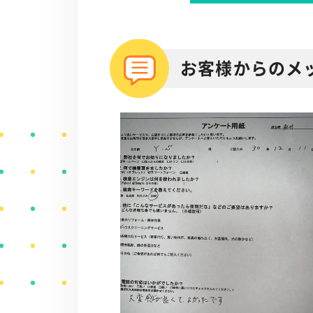
お客様からのメ