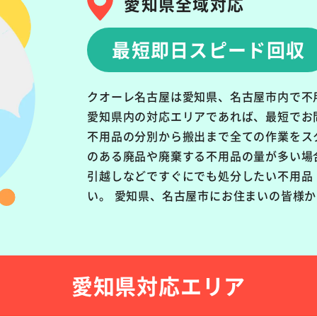
愛知県全域対応
最短即日スピード回収
クオーレ名古屋は愛知県、名古屋市内で不
愛知県内の対応エリアであれば、最短でお
不用品の分別から搬出まで全ての作業をス
のある廃品や廃棄する不用品の量が多い場
引越しなどですぐにでも処分したい不用品
い。 愛知県、名古屋市にお住まいの皆様
愛知県対応エリア