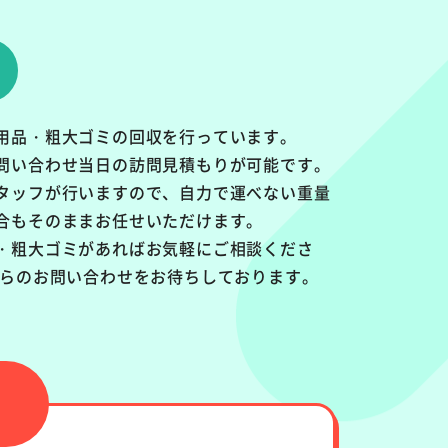
用品・粗大ゴミの回収を行っています。
問い合わせ当日の訪問見積もりが可能です。
タッフが行いますので、自力で運べない重量
合もそのままお任せいただけます。
・粗大ゴミがあればお気軽にご相談くださ
からのお問い合わせをお待ちしております。