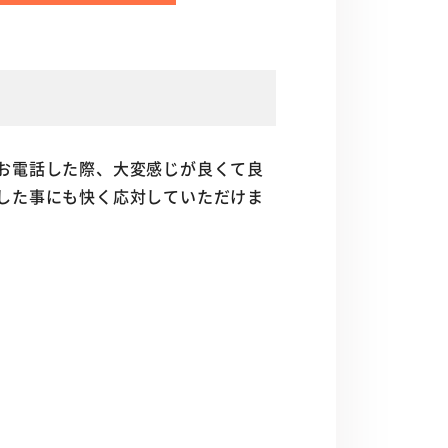
お電話した際、大変感じが良くて良
した事にも快く応対していただけま