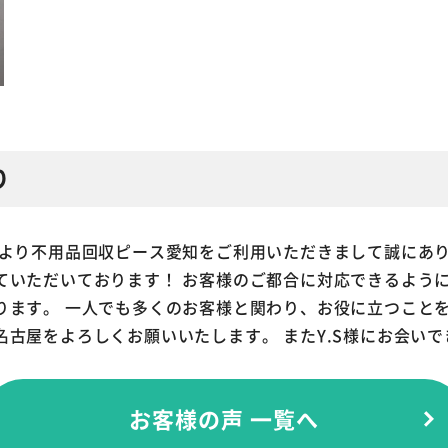
り
中より不用品回収ピース愛知をご利用いただきまして誠にあり
ていただいております！ お客様のご都合に対応できるように
ります。 一人でも多くのお客様と関わり、お役に立つことを
古屋をよろしくお願いいたします。 またY.S様にお会い
お客様の声 一覧へ