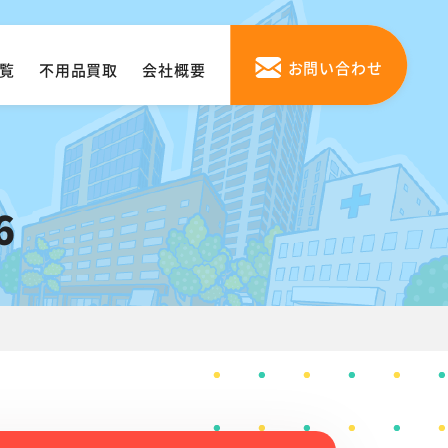
お問い合わせ
覧
不用品買取
会社概要
6