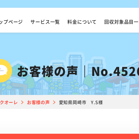
ップページ
サービス一覧
料金について
回収対象品目一
お客様の声｜No.452
クオーレ
お客様の声
愛知県岡崎市 Y.S様