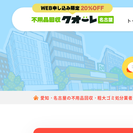
ト
愛知・名古屋の不用品回収・粗大ゴミ処分業者