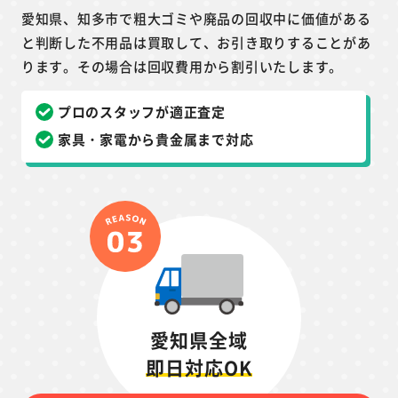
愛知県、知多市で粗大ゴミや廃品の回収中に価値がある
と判断した不用品は買取して、お引き取りすることがあ
ります。その場合は回収費用から割引いたします。
プロのスタッフが適正査定
家具・家電から貴金属まで対応
愛知県全域
即日対応OK