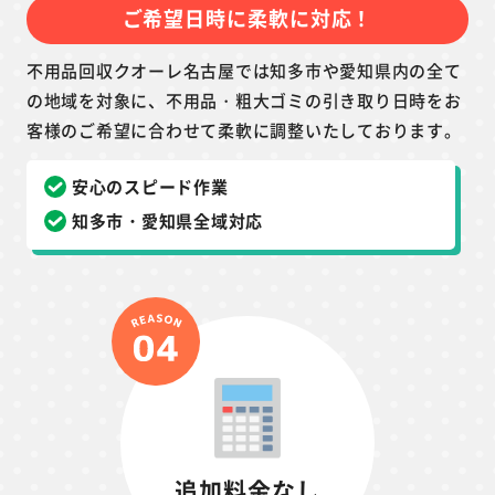
ご希望日時に柔軟に対応！
不用品回収クオーレ名古屋では知多市や愛知県内の全て
の地域を対象に、不用品・粗大ゴミの引き取り日時をお
客様のご希望に合わせて柔軟に調整いたしております。
安心のスピード作業
知多市・愛知県全域対応
追加料金なし