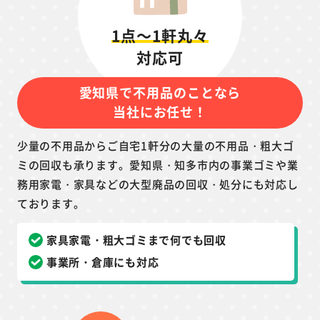
1点～1軒丸々
対応可
愛知県で不用品のことなら
当社にお任せ！
少量の不用品からご自宅1軒分の大量の不用品・粗大ゴ
ミの回収も承ります。愛知県・知多市内の事業ゴミや業
務用家電・家具などの大型廃品の回収・処分にも対応し
ております。
家具家電・粗大ゴミまで何でも回収
事業所・倉庫にも対応