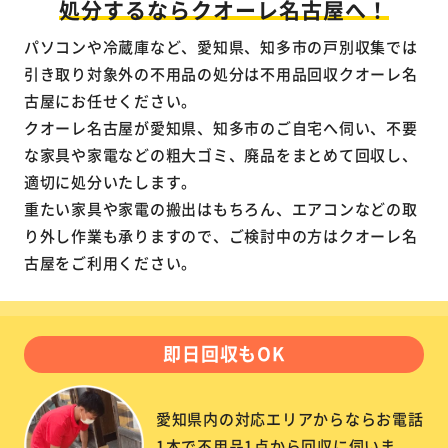
処分するならクオーレ名古屋へ！
パソコンや冷蔵庫など、愛知県、知多市の戸別収集では
引き取り対象外の不用品の処分は不用品回収クオーレ名
古屋にお任せください。
クオーレ名古屋が愛知県、知多市のご自宅へ伺い、不要
な家具や家電などの粗大ゴミ、廃品をまとめて回収し、
適切に処分いたします。
重たい家具や家電の搬出はもちろん、エアコンなどの取
り外し作業も承りますので、ご検討中の方はクオーレ名
古屋をご利用ください。
即日回収もOK
愛知県内の対応エリアからならお電話
1本で不用品1点から回収に伺いま