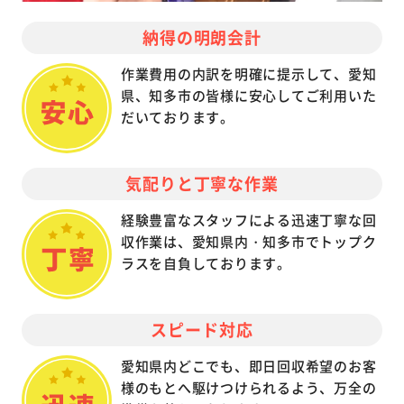
納得の明朗会計
作業費用の内訳を明確に提示して、愛知
県、知多市の皆様に安心してご利用いた
だいております。
気配りと丁寧な作業
経験豊富なスタッフによる迅速丁寧な回
収作業は、愛知県内・知多市でトップク
ラスを自負しております。
スピード対応
愛知県内どこでも、即日回収希望のお客
様のもとへ駆けつけられるよう、万全の