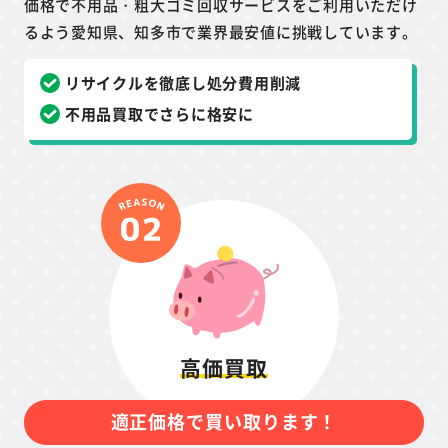
価格で不用品・粗大ゴミ回収サービスをご利用いただけ
るよう愛知県、知多市で業界最安値に挑戦しています。
リサイクルを徹底し処分費用削減
不用品買取でさらに格安に
高価買取
適正価格で買い取ります！