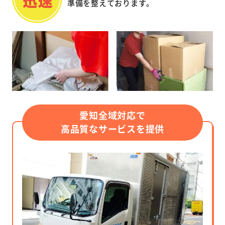
準備を整えております。
愛知全域対応で
高品質なサービスを提供