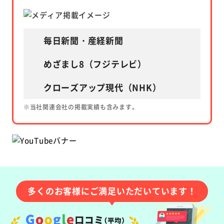
毎日新聞・産経新聞
めざまし8（フジテレビ）
クローズアップ現代（NHK）
※当社関連会社の掲載実績も含みます。
多くのお客様にご満足いただいています！