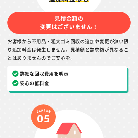
見積金額の
変更はございません！
お客様から不用品・粗大ゴミ回収の追加や変更が無い限
り追加料金は発生しません。見積額と請求額が異なるこ
とはありませんのでご安心を。
詳細な回収費用を明示
安心の低料金