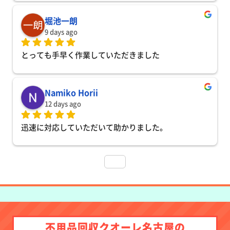
堀池一朗
9 days ago
とっても手早く作業していただきました
Namiko Horii
12 days ago
迅速に対応していただいて助かりました。
不用品回収クオーレ名古屋の