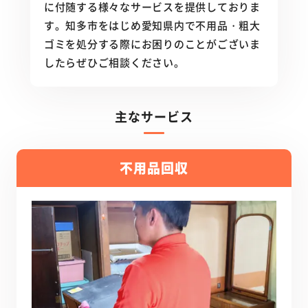
に付随する様々なサービスを提供しておりま
す。知多市をはじめ愛知県内で不用品・粗大
ゴミを処分する際にお困りのことがございま
したらぜひご相談ください。
主なサービス
不用品回収