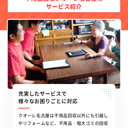
サービス紹介
充実したサービスで
様々なお困りごとに対応
クオーレ名古屋は不用品回収以外にも引越し
やリフォームなど、不用品・粗大ゴミの回収