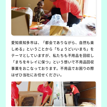
愛知県知多市は、「都会でありながら、自然も楽
しめる」ということから「ちょうどいいまち」を
テーマとしていますが、私たちも不用品を回収し
「まちをキレイに保つ」という想いで不用品回収
事業をおこなっております。不用品でお困りの際
はぜひ当社にお任せください。