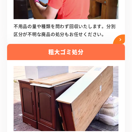
不用品の量や種類を問わず回収いたします。分別
区分が不明な廃品の処分もお任せください。
粗大ゴミ処分