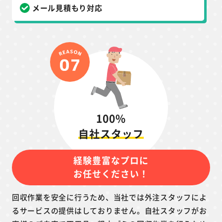
メール見積もり対応
100%
自社スタッフ
経験豊富なプロに
お任せください！
回収作業を安全に行うため、当社では外注スタッフによ
るサービスの提供はしておりません。自社スタッフがお