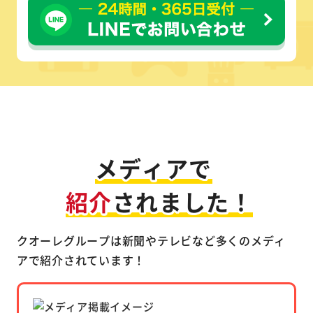
テレビ・新聞掲載多数
メディアで
紹介
されました！
クオーレグループは新聞やテレビなど多くのメディ
アで紹介されています！