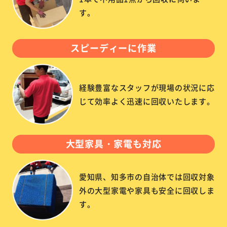
す。
スピーディーに作業
経験豊富なスタッフが現場の状況に応
じて効率よく迅速に回収いたします。
大型家具・家電も対応
愛知県、知多市の自治体では回収対象
外の大型家電や家具も安全に回収しま
す。