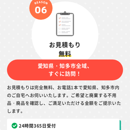
お見積もり
無料
愛知県・知多市全域、
すぐに訪問！
お見積もりは完全無料、お電話1本で愛知県、知多市内
のご自宅へお伺いいたします。ご希望と廃棄する不用
品・廃品を確認し、ご満足いただける金額をご提示いた
します。
24時間365日受付