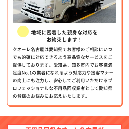
地域に密着した親身な対応を
お約束します！
クオーレ名古屋は愛知県でお客様のご相談にいつ
でも的確に対応できるよう高品質なサービスをご
提供しております。愛知県、知多市内でお客様満
足度No.1の業者になれるよう対応力や接客マナー
の向上にも注力し、安心してご利用いただけるプ
ロフェッショナルな不用品回収業者として愛知県
の皆様のお悩みにお応えいたします。