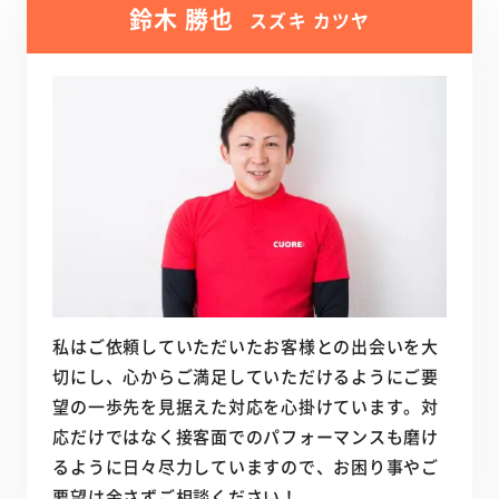
鈴木 勝也
スズキ カツヤ
私はご依頼していただいたお客様との出会いを大
切にし、心からご満足していただけるようにご要
望の一歩先を見据えた対応を心掛けています。対
応だけではなく接客面でのパフォーマンスも磨け
るように日々尽力していますので、お困り事やご
要望は余さずご相談ください！