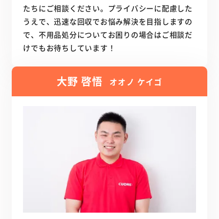
たちにご相談ください。プライバシーに配慮した
うえで、迅速な回収でお悩み解決を目指しますの
で、不用品処分についてお困りの場合はご相談だ
けでもお待ちしています！
大野 啓悟
オオノ ケイゴ