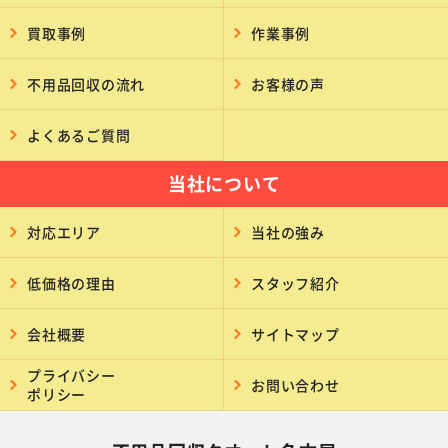
買取事例
作業事例
不用品回収の流れ
お客様の声
よくあるご質問
当社について
対応エリア
当社の強み
低価格の理由
スタッフ紹介
会社概要
サイトマップ
プライバシー
お問い合わせ
ポリシー