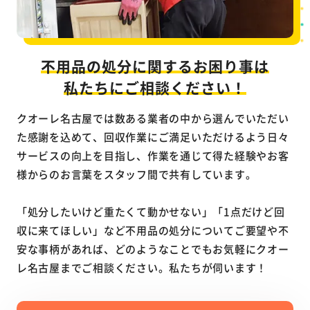
不用品の処分に関するお困り事は
私たちにご相談ください！
クオーレ名古屋では数ある業者の中から選んでいただい
た感謝を込めて、回収作業にご満足いただけるよう日々
サービスの向上を目指し、作業を通じて得た経験やお客
様からのお言葉をスタッフ間で共有しています。
「処分したいけど重たくて動かせない」「1点だけど回
収に来てほしい」など不用品の処分についてご要望や不
安な事柄があれば、どのようなことでもお気軽にクオー
レ名古屋までご相談ください。私たちが伺います！