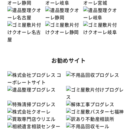
お勧めサイト