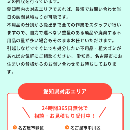
ミの回収を行っています。
愛知県内の対応エリアであれば、最短でお問い合わせ当
日の訪問見積もりが可能です。
不用品の分別から搬出まで全ての作業をスタッフが行い
ますので、自力で運べない重量のある廃品や廃棄する不
用品の量が多い場合もそのままお任せいただけます。
引越しなどですぐにでも処分したい不用品・粗大ゴミが
あればお気軽にご相談ください。 愛知県、名古屋市にお
住まいの皆様からのお問い合わせをお待ちしておりま
す。
愛知県対応エリア
24時間365日無休で
相談・お見積もり受付中！
名古屋市緑区
名古屋市中川区