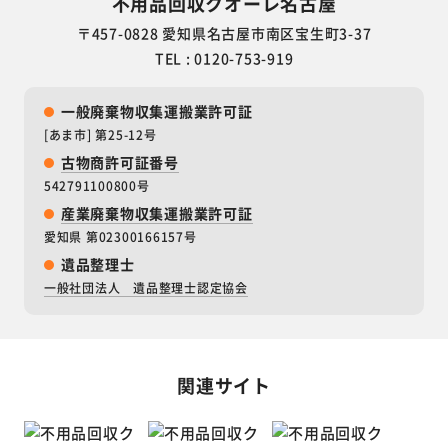
不用品回収クオーレ名古屋
〒457-0828 愛知県名古屋市南区宝生町3-37
TEL : 0120-753-919
一般廃棄物収集運搬業許可証
[あま市] 第25-12号
古物商許可証番号
542791100800号
産業廃棄物収集運搬業許可証
愛知県 第02300166157号
遺品整理士
一般社団法人 遺品整理士認定協会
関連サイト