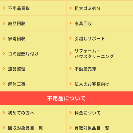
不用品買取
粗大ゴミ処分
廃品回収
家具回収
家電回収
引越しサポート
リフォーム・
ゴミ屋敷片付け
ハウスクリーニング
遺品整理
不動産売却
解体工事
法人のお客様向け
不用品について
初めての方へ
料金について
回収対象品目一覧
買取対象品目一覧