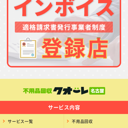
サービス内容
サービス一覧
不用品回収