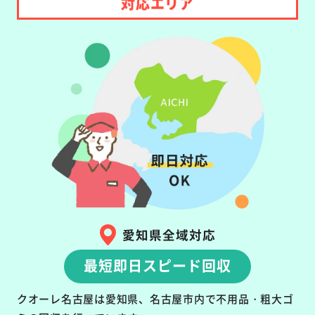
対応エリア
愛知県全域対応
最短即日スピード回収
クオーレ名古屋は愛知県、名古屋市内で不用品・粗大ゴ