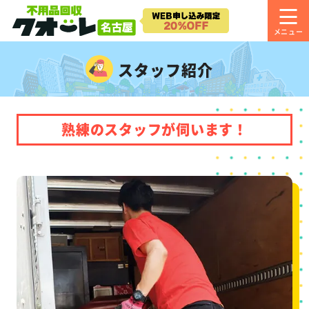
スタッフ紹介
熟練のスタッフが伺います！