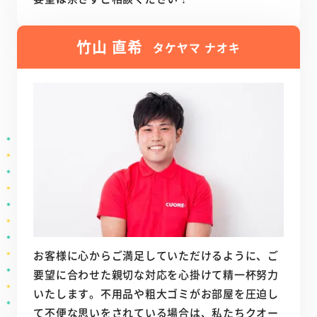
竹山 直希
タケヤマ ナオキ
お客様に心からご満足していただけるように、ご
要望に合わせた親切な対応を心掛けて精一杯努力
いたします。不用品や粗大ゴミがお部屋を圧迫し
て不便な思いをされている場合は、私たちクオー