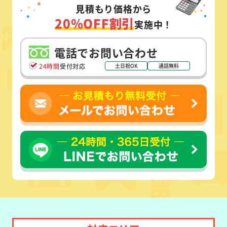
見積もり価格から
20%OFF割引
実施中！
電話でお問い合わせ
24時間
受付対応
土日祝OK
通話無料