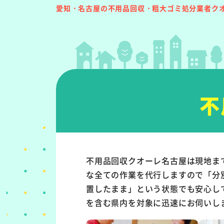
愛知・名古屋の不用品回収・粗大ゴミ処分業者ク
不
不用品回収クオーレ名古屋は現地ま
な全ての作業を代行しますので「分
置したまま」という状態でも安心し
を含む県内を対象に迅速にお伺いし