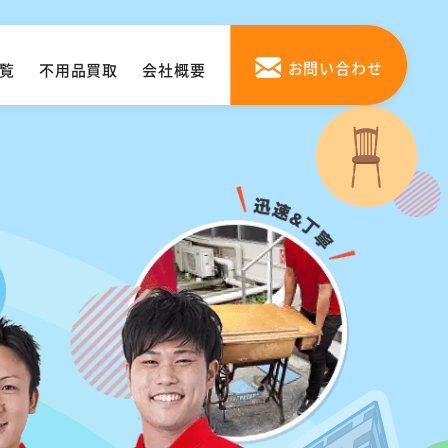
お問い合わせ
覧
不用品買取
会社概要