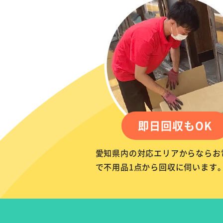
即日回収もOK
愛知県内の対応エリアからならお
で不用品1点から回収に伺います