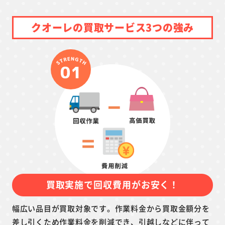
クオーレの買取サービス3つの強み
買取実施で回収費用がお安く！
幅広い品目が買取対象です。作業料金から買取金額分を
差し引くため作業料金を削減でき、引越しなどに伴って