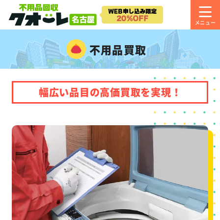
不用品買取
幅広い品目の高価買取を実現！