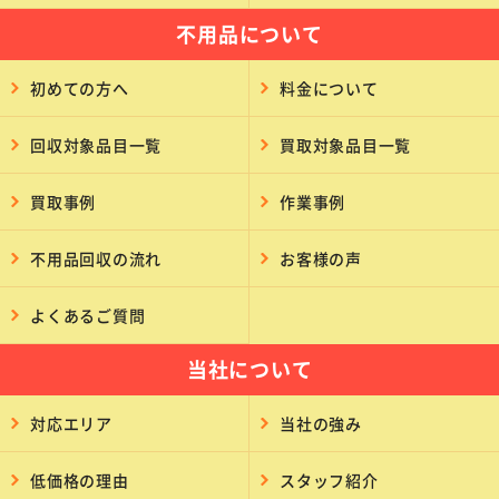
不用品について
初めての方へ
料金について
回収対象品目一覧
買取対象品目一覧
買取事例
作業事例
不用品回収の流れ
お客様の声
よくあるご質問
当社について
対応エリア
当社の強み
低価格の理由
スタッフ紹介