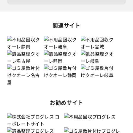
関連サイト
お勧めサイト