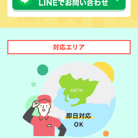
対応エリア