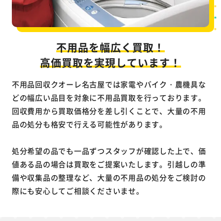
不用品を幅広く買取！
高価買取を実現しています！
不用品回収クオーレ名古屋では家電やバイク・農機具な
どの幅広い品目を対象に不用品買取を行っております。
回収費用から買取価格分を差し引くことで、大量の不用
品の処分も格安で行える可能性があります。
処分希望の品でも一品ずつスタッフが確認した上で、価
値ある品の場合は買取をご提案いたします。引越しの準
備や収集品の整理など、大量の不用品の処分をご検討の
際にも安心してご相談くださいませ。