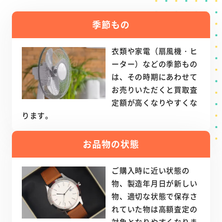
季節もの
衣類や家電（扇風機・ヒ
ーター）などの季節もの
は、その時期にあわせて
お売りいただくと買取査
定額が高くなりやすくな
ります。
お品物の状態
ご購入時に近い状態の
物、製造年月日が新しい
物、適切な状態で保存さ
れていた物は高額査定の
対象となりやすくなりま