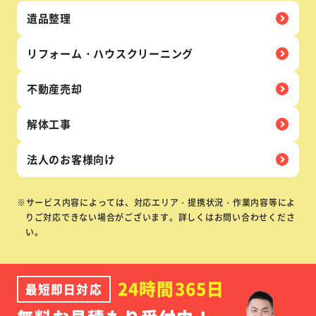
遺品整理
リフォーム・
ハウス
クリーニング
不動産売却
解体工事
法人の
お客様向け
※サービス内容によっては、対応エリア・提携状況・作業内容等によ
りご対応できない場合がございます。詳しくはお問い合わせくださ
い。
24時間365日
最短即日対応