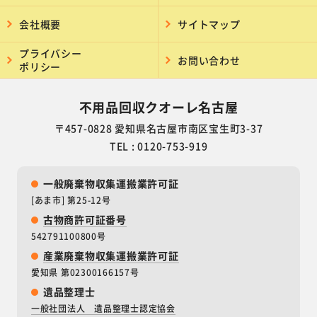
会社概要
サイトマップ
プライバシー
お問い合わせ
ポリシー
不用品回収クオーレ名古屋
〒457-0828 愛知県名古屋市南区宝生町3-37
TEL : 0120-753-919
一般廃棄物収集運搬業許可証
[あま市] 第25-12号
古物商許可証番号
542791100800号
産業廃棄物収集運搬業許可証
愛知県 第02300166157号
遺品整理士
一般社団法人 遺品整理士認定協会