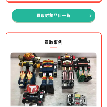
買取対象品目一覧
買取事例