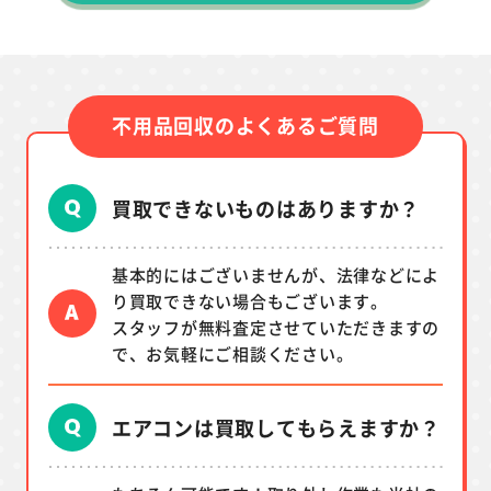
不用品回収のよくあるご質問
買取できないものはありますか？
基本的にはございませんが、法律などによ
り買取できない場合もございます。
スタッフが無料査定させていただきますの
で、お気軽にご相談ください。
エアコンは買取してもらえますか？