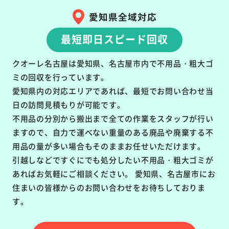
愛知県全域対応
最短即日スピード回収
クオーレ名古屋は愛知県、名古屋市内で不用品・粗大ゴ
ミの回収を行っています。
愛知県内の対応エリアであれば、最短でお問い合わせ当
日の訪問見積もりが可能です。
不用品の分別から搬出まで全ての作業をスタッフが行い
ますので、自力で運べない重量のある廃品や廃棄する不
用品の量が多い場合もそのままお任せいただけます。
引越しなどですぐにでも処分したい不用品・粗大ゴミが
あればお気軽にご相談ください。 愛知県、名古屋市にお
住まいの皆様からのお問い合わせをお待ちしておりま
す。