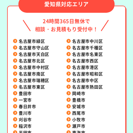
愛知県対応エリア
24時間365日無休で
相談・お見積もり受付中！
名古屋市緑区
名古屋市中川区
名古屋市守山区
名古屋市千種区
名古屋市天白区
名古屋市名東区
名古屋市北区
名古屋市西区
名古屋市中村区
名古屋市港区
名古屋市南区
名古屋市昭和区
名古屋市瑞穂区
名古屋市中区
名古屋市東区
名古屋市熱田区
豊田市
岡崎市
一宮市
豊橋市
春日井市
安城市
豊川市
西尾市
刈谷市
小牧市
稲沢市
瀬戸市
半田市
東海市