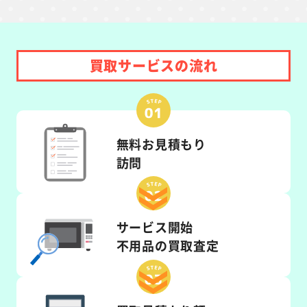
買取サービスの流れ
無料お見積もり
訪問
サービス開始
不用品の買取査定