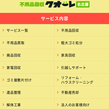
サービス内容
サービス一覧
不用品回収
不用品買取
粗大ゴミ処分
廃品回収
家具回収
家電回収
引越しサポート
リフォーム・
ゴミ屋敷片付け
ハウスクリーニング
遺品整理
不動産売却
解体工事
法人のお客様向け