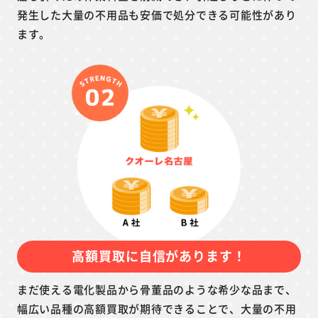
発生した大量の不用品も安価で処分できる可能性があり
ます。
高額買取に自信があります！
まだ使える電化製品から骨董品のような希少な品まで、
幅広い品種の高額買取が期待できることで、大量の不用