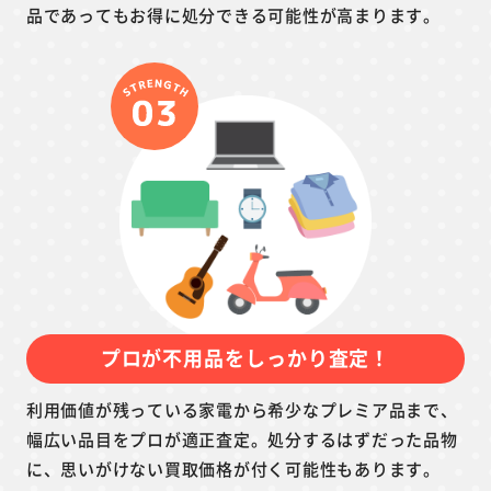
品であってもお得に処分できる可能性が高まります。
プロが不用品をしっかり査定！
利用価値が残っている家電から希少なプレミア品まで、
幅広い品目をプロが適正査定。処分するはずだった品物
に、思いがけない買取価格が付く可能性もあります。