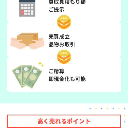
買取見積もり額
ご提示
売買成立
品物お取引
ご精算
即現金化も可能
高く売れるポイント