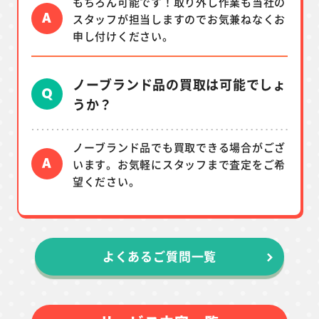
もちろん可能です！取り外し作業も当社の
スタッフが担当しますのでお気兼ねなくお
申し付けください。
ノーブランド品の買取は可能でしょ
うか？
ノーブランド品でも買取できる場合がござ
います。お気軽にスタッフまで査定をご希
望ください。
よくあるご質問一覧