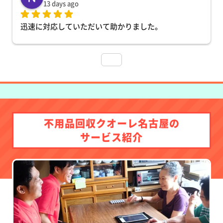
13 days ago
迅速に対応していただいて助かりました。
不用品回収クオーレ名古屋の
サービス紹介