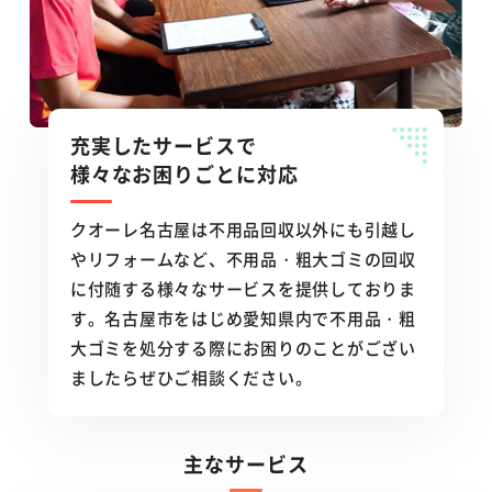
充実したサービスで
様々なお困りごとに対応
クオーレ名古屋は不用品回収以外にも引越し
やリフォームなど、不用品・粗大ゴミの回収
に付随する様々なサービスを提供しておりま
す。名古屋市をはじめ愛知県内で不用品・粗
大ゴミを処分する際にお困りのことがござい
ましたらぜひご相談ください。
主なサービス