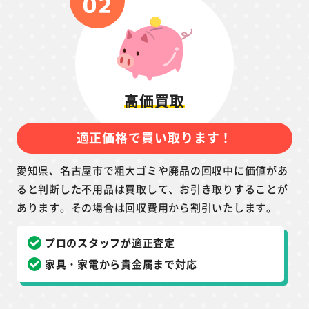
高価買取
適正価格で買い取ります！
愛知県、名古屋市で粗大ゴミや廃品の回収中に価値があ
ると判断した不用品は買取して、お引き取りすることが
あります。その場合は回収費用から割引いたします。
プロのスタッフが適正査定
家具・家電から貴金属まで対応