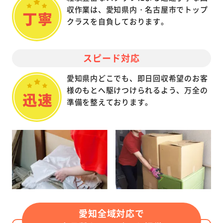
収作業は、愛知県内・名古屋市でトップ
クラスを自負しております。
スピード対応
愛知県内どこでも、即日回収希望のお客
様のもとへ駆けつけられるよう、万全の
準備を整えております。
愛知全域対応で