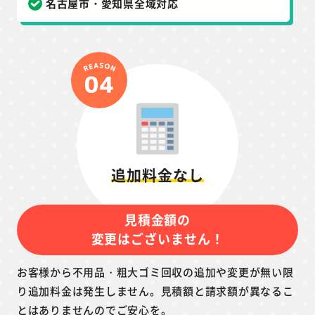
名古屋市・愛知県全域対応
追加料金なし
見積金額の
変更はございません！
お客様から不用品・粗大ゴミ回収の追加や変更が無い限
り追加料金は発生しません。見積額と請求額が異なるこ
とはありませんのでご安心を。