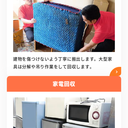
建物を傷つけないよう丁寧に搬出します。大型家
具は分解や吊り作業をして回収します。
家電回収