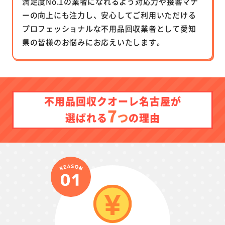
満足度No.1の業者になれるよう対応力や接客マナ
ーの向上にも注力し、安心してご利用いただける
プロフェッショナルな不用品回収業者として愛知
県の皆様のお悩みにお応えいたします。
不用品回収クオーレ名古屋が
7
つ
選ばれる
の理由