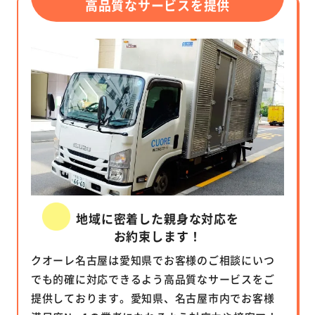
高品質なサービスを提供
地域に密着した親身な対応を
お約束します！
クオーレ名古屋は愛知県でお客様のご相談にいつ
でも的確に対応できるよう高品質なサービスをご
提供しております。愛知県、名古屋市内でお客様