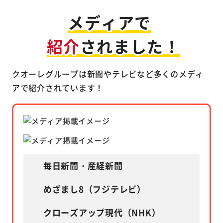
メディアで
紹介
されました！
クオーレグループは新聞やテレビなど多くのメディ
アで紹介されています！
毎日新聞・産経新聞
めざまし8（フジテレビ）
クローズアップ現代（NHK）