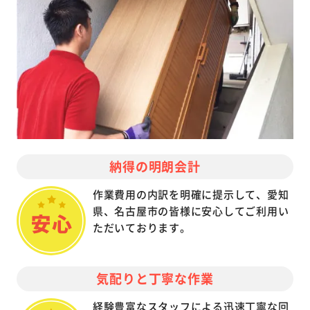
納得の明朗会計
作業費用の内訳を明確に提示して、愛知
県、名古屋市の皆様に安心してご利用い
ただいております。
気配りと丁寧な作業
経験豊富なスタッフによる迅速丁寧な回