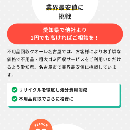
業界最安値
に
挑戦
愛知県で他社より
1円でも高ければご相談を！
不用品回収クオーレ名古屋では、お客様によりお手頃な
価格で不用品・粗大ゴミ回収サービスをご利用いただけ
るよう愛知県、名古屋市で業界最安値に挑戦していま
す。
リサイクルを徹底し処分費用削減
不用品買取でさらに格安に