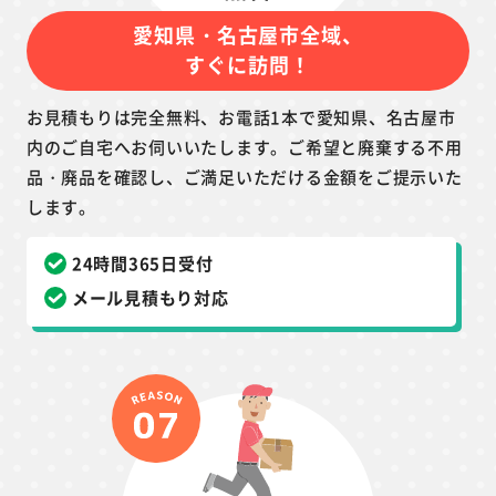
愛知県・名古屋市全域、
すぐに訪問！
お見積もりは完全無料、お電話1本で愛知県、名古屋市
内のご自宅へお伺いいたします。ご希望と廃棄する不用
品・廃品を確認し、ご満足いただける金額をご提示いた
します。
24時間365日受付
メール見積もり対応