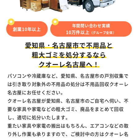
年間問い合わせ実績
創業10年以上
10万件以上
（グループ全体）
愛知県・名古屋市で不用品と
粗大ゴミを
処分するなら
クオーレ名古屋へ！
パソコンや冷蔵庫など、愛知県、名古屋市の戸別収集で
は引き取り対象外の不用品の処分は不用品回収クオーレ
名古屋にお任せください。
クオーレ名古屋が愛知県、名古屋市のご自宅へ伺い、不
要な家具や家電などの粗大ゴミ、廃品をまとめて回収
し、適切に処分いたします。
重たい家具や家電の搬出はもちろん、エアコンなどの取
り外し作業も承りますので、ご検討中の方はクオーレ名