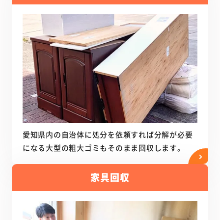
愛知県内の自治体に処分を依頼すれば分解が必要
になる大型の粗大ゴミもそのまま回収します。
家具回収