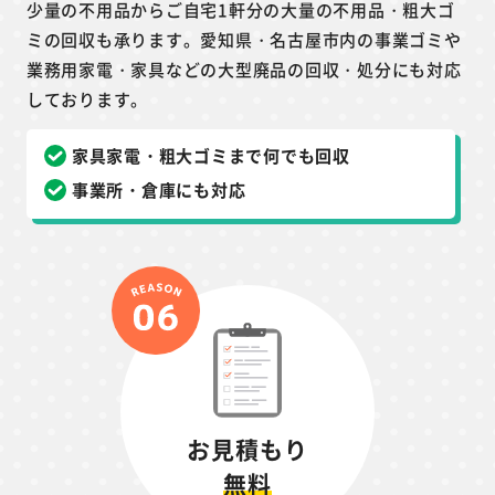
少量の不用品からご自宅1軒分の大量の不用品・粗大ゴ
ミの回収も承ります。愛知県・名古屋市内の事業ゴミや
業務用家電・家具などの大型廃品の回収・処分にも対応
しております。
家具家電・粗大ゴミまで何でも回収
事業所・倉庫にも対応
お見積もり
無料