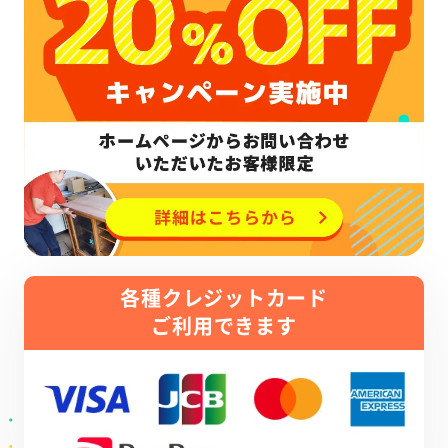
各種クレジットカード
ご利用できます