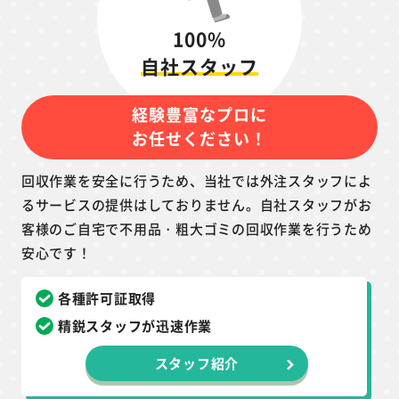
100%
自社スタッフ
経験豊富なプロに
お任せください！
回収作業を安全に行うため、当社では外注スタッフによ
るサービスの提供はしておりません。自社スタッフがお
客様のご自宅で不用品・粗大ゴミの回収作業を行うため
安心です！
各種許可証取得
精鋭スタッフが迅速作業
スタッフ紹介