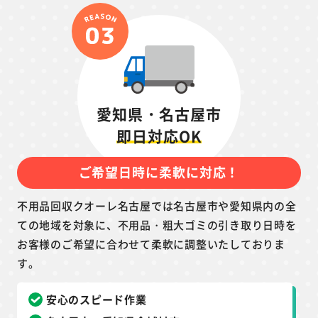
愛知県・名古屋市
即日対応OK
ご希望日時に柔軟に対応！
不用品回収クオーレ名古屋では名古屋市や愛知県内の全
ての地域を対象に、不用品・粗大ゴミの引き取り日時を
お客様のご希望に合わせて柔軟に調整いたしておりま
す。
安心のスピード作業