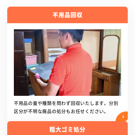
不用品回収
不用品の量や種類を問わず回収いたします。分別
区分が不明な廃品の処分もお任せください。
粗大ゴミ処分