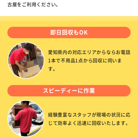
古屋をご利用ください。
即日回収もOK
愛知県内の対応エリアからならお電話
1本で不用品1点から回収に伺いま
す。
スピーディーに作業
経験豊富なスタッフが現場の状況に応
じて効率よく迅速に回収いたします。