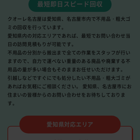
最短即日スピード回収
クオーレ名古屋は愛知県、名古屋市内で不用品・粗大ゴ
ミの回収を行っています。
愛知県内の対応エリアであれば、最短でお問い合わせ当
日の訪問見積もりが可能です。
不用品の分別から搬出まで全ての作業をスタッフが行い
ますので、自力で運べない重量のある廃品や廃棄する不
用品の量が多い場合もそのままお任せいただけます。
引越しなどですぐにでも処分したい不用品・粗大ゴミが
あればお気軽にご相談ください。 愛知県、名古屋市にお
住まいの皆様からのお問い合わせをお待ちしておりま
す。
愛知県対応エリア