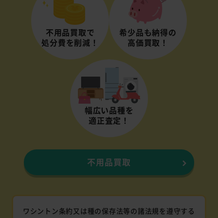
不用品買取で
希少品も納得の
処分費を削減！
高価買取！
幅広い品種を
適正査定！
不用品買取
ワシントン条約又は種の保存法等の諸法規を遵守する