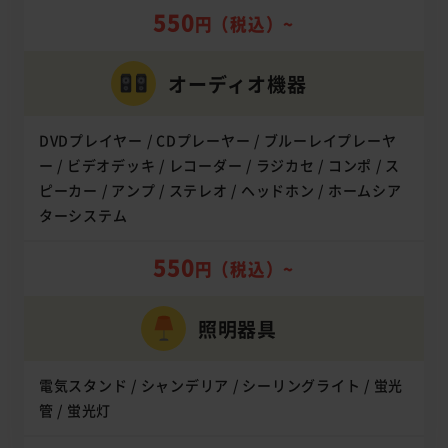
550
円（税込）~
オーディオ
機器
DVDプレイヤー / CDプレーヤー / ブルーレイプレーヤ
ー / ビデオデッキ / レコーダー / ラジカセ / コンポ / ス
ピーカー / アンプ / ステレオ / ヘッドホン / ホームシア
ターシステム
550
円（税込）~
照明器具
電気スタンド / シャンデリア / シーリングライト / 蛍光
管 / 蛍光灯