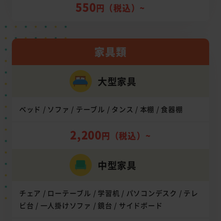
550
円（税込）~
家具類
大型家具
ベッド / ソファ / テーブル / タンス / 本棚 / 食器棚
2,200
円（税込）~
中型家具
チェア / ローテーブル / 学習机 / パソコンデスク / テレ
ビ台 / 一人掛けソファ / 鏡台 / サイドボード