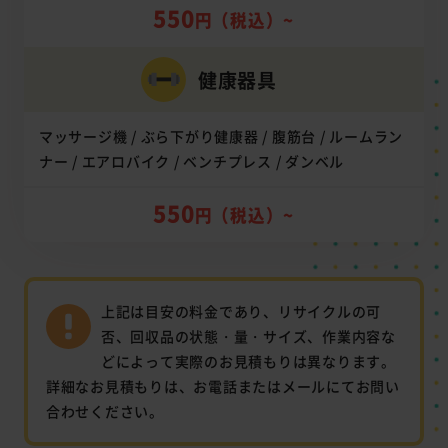
550
円（税込）~
健康器具
マッサージ機 / ぶら下がり健康器 / 腹筋台 / ルームラン
ナー / エアロバイク / ベンチプレス / ダンベル
550
円（税込）~
上記は目安の料金であり、リサイクルの可
否、回収品の状態・量・サイズ、作業内容な
どによって実際のお見積もりは異なります。
詳細なお見積もりは、お電話またはメールにてお問い
合わせください。