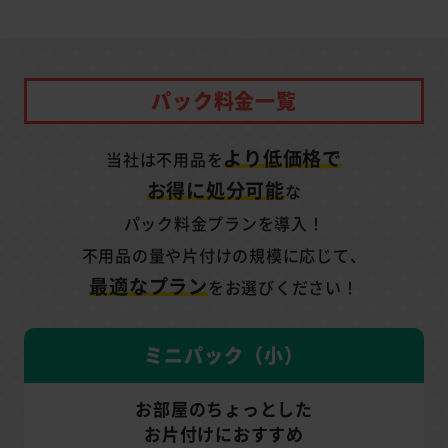
パック料金一覧
より低価格で
当社は不用品を
お得に処分可能
な
パック料金プランを導入！
不用品の量や片付けの規模に応じて、
最適なプラン
をお選びください！
ミニパック（小）
お部屋のちょっとした
お片付けにおすすめ