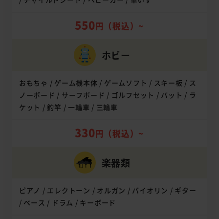
550
円（税込）~
ホビー
おもちゃ / ゲーム機本体 / ゲームソフト / スキー板 / ス
ノーボード / サーフボード / ゴルフセット / バット / ラ
ケット / 釣竿 / 一輪車 / 三輪車
330
円（税込）~
楽器類
ピアノ / エレクトーン / オルガン / バイオリン / ギター
/ ベース / ドラム / キーボード