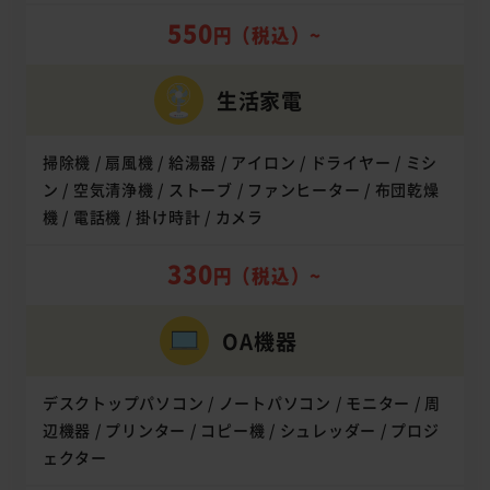
550
円（税込）~
生活家電
掃除機 / 扇風機 / 給湯器 / アイロン / ドライヤー / ミシ
ン / 空気清浄機 / ストーブ / ファンヒーター / 布団乾燥
機 / 電話機 / 掛け時計 / カメラ
330
円（税込）~
OA機器
デスクトップパソコン / ノートパソコン / モニター / 周
辺機器 / プリンター / コピー機 / シュレッダー / プロジ
ェクター