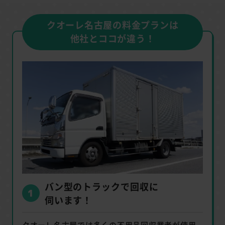
クオーレ名古屋の料金プランは
他社とココが違う！
バン型のトラックで回収に
伺います！
クオーレ名古屋では多くの不用品回収業者が使用