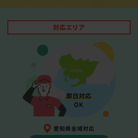
対応エリア
愛知県全域対応