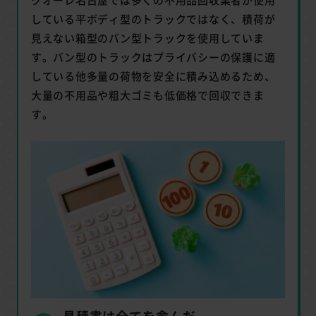
している平ボディ型のトラックではなく、積荷が
見えない箱型のバン型トラックを使用していま
す。バン型のトラックはプライバシーの保護に適
している他多量の荷物を安全に積み込めるため、
大量の不用品や粗大ゴミも低価格で回収できま
す。
見積書は全てを含んだ