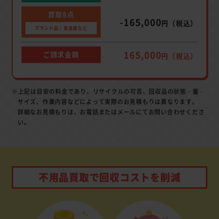
買取8点
-165,000
円（税込）
ブランド品 / 貴金属など
165,000
ご請求金額
円（税込）
※上記は目安の料金であり、リサイクルの可否、回収品の状態・量・
サイズ、作業内容などによって実際のお見積もりは異なります。
詳細なお見積もりは、お電話またはメールにてお問い合わせくださ
い。
不用品買取で回収コストを削減