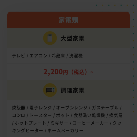
家電類
大型家電
テレビ / エアコン / 冷蔵庫 / 洗濯機
2,200
円（税込）~
調理家電
炊飯器 / 電子レンジ / オーブンレンジ / ガステーブル /
コンロ / トースター / ポット / 食器洗い乾燥機 / 換気扇
/ ホットプレート / ミキサー / コーヒーメーカー / クッ
キングヒーター / ホームベーカリー