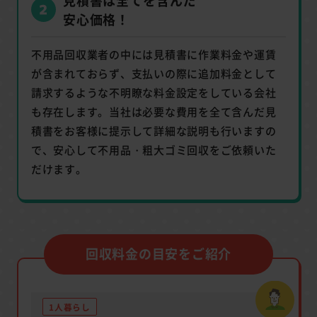
安心価格！
不用品回収業者の中には見積書に作業料金や運賃
が含まれておらず、支払いの際に追加料金として
請求するような不明瞭な料金設定をしている会社
も存在します。当社は必要な費用を全て含んだ見
積書をお客様に提示して詳細な説明も行いますの
で、安心して不用品・粗大ゴミ回収をご依頼いた
だけます。
回収料金の目安をご紹介
1人暮らし