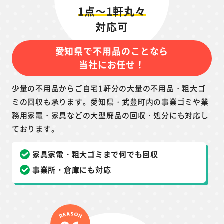
1点～1軒丸々
対応可
愛知県で不用品のことなら
当社にお任せ！
少量の不用品からご自宅1軒分の大量の不用品・粗大ゴ
ミの回収も承ります。愛知県・武豊町内の事業ゴミや業
務用家電・家具などの大型廃品の回収・処分にも対応し
ております。
家具家電・粗大ゴミまで何でも回収
事業所・倉庫にも対応