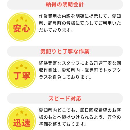
納得の明朗会計
作業費用の内訳を明確に提示して、愛知
県、武豊町の皆様に安心してご利用いた
だいております。
気配りと丁寧な作業
経験豊富なスタッフによる迅速丁寧な回
収作業は、愛知県内・武豊町でトップク
ラスを自負しております。
スピード対応
愛知県内どこでも、即日回収希望のお客
様のもとへ駆けつけられるよう、万全の
準備を整えております。