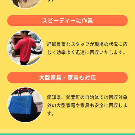
スピーディーに作業
経験豊富なスタッフが現場の状況に応
じて効率よく迅速に回収いたします。
大型家具・家電も対応
愛知県、武豊町の自治体では回収対象
外の大型家電や家具も安全に回収しま
す。