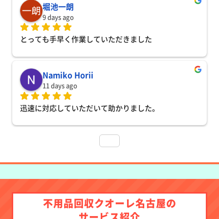
堀池一朗
9 days ago
とっても手早く作業していただきました
Namiko Horii
11 days ago
迅速に対応していただいて助かりました。
不用品回収クオーレ名古屋の
サービス紹介