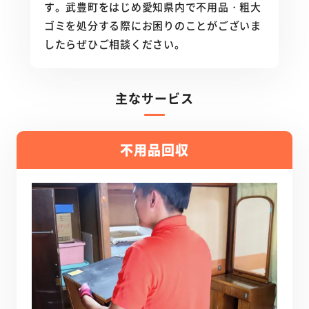
す。武豊町をはじめ愛知県内で不用品・粗大
ゴミを処分する際にお困りのことがございま
したらぜひご相談ください。
主なサービス
不用品回収