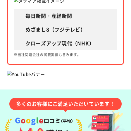
毎日新聞・産経新聞
めざまし8（フジテレビ）
クローズアップ現代（NHK）
※当社関連会社の掲載実績も含みます。
多くのお客様にご満足いただいています！