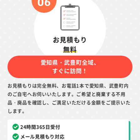
お見積もり
無料
愛知県・武豊町全域、
すぐに訪問！
お見積もりは完全無料、お電話1本で愛知県、武豊町内
のご自宅へお伺いいたします。ご希望と廃棄する不用
品・廃品を確認し、ご満足いただける金額をご提示いた
します。
24時間365日受付
メール見積もり対応