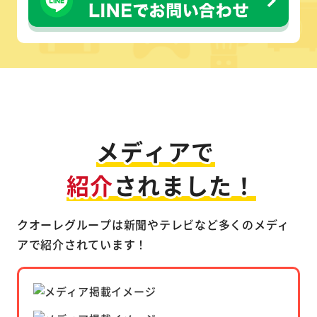
テレビ・新聞掲載多数
メディアで
紹介
されました！
クオーレグループは新聞やテレビなど多くのメディ
アで紹介されています！