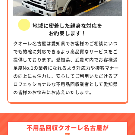
地域に密着した親身な対応を
お約束します！
クオーレ名古屋は愛知県でお客様のご相談にいつ
でも的確に対応できるよう高品質なサービスをご
提供しております。愛知県、武豊町内でお客様満
足度No.1の業者になれるよう対応力や接客マナー
の向上にも注力し、安心してご利用いただけるプ
ロフェッショナルな不用品回収業者として愛知県
の皆様のお悩みにお応えいたします。
不用品回収クオーレ名古屋が