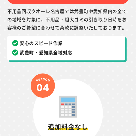
不用品回収クオーレ名古屋では武豊町や愛知県内の全て
の地域を対象に、不用品・粗大ゴミの引き取り日時をお
客様のご希望に合わせて柔軟に調整いたしております。
安心のスピード作業
武豊町・愛知県全域対応
追加料金なし