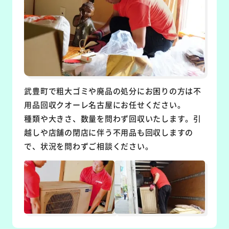
武豊町で粗大ゴミや廃品の処分にお困りの方は不
用品回収クオーレ名古屋にお任せください。
種類や大きさ、数量を問わず回収いたします。引
越しや店舗の閉店に伴う不用品も回収しますの
で、状況を問わずご相談ください。