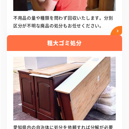
不用品の量や種類を問わず回収いたします。分別
区分が不明な廃品の処分もお任せください。
粗大ゴミ処分
愛知県内の自治体に処分を依頼すれば分解が必要