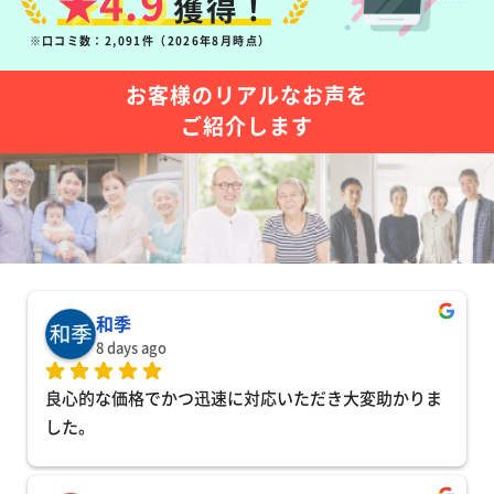
★4.9
獲得！
※口コミ数：2,091件（2026年8月時点）
お客様のリアルなお声を
ご紹介します
和季
8 days ago
良心的な価格でかつ迅速に対応いただき大変助かりま
した。