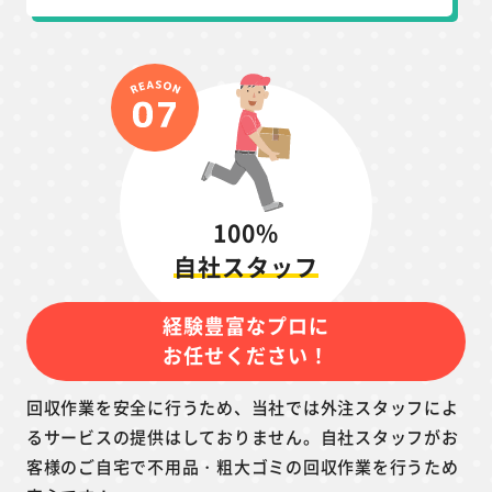
100%
自社スタッフ
経験豊富なプロに
お任せください！
回収作業を安全に行うため、当社では外注スタッフによ
るサービスの提供はしておりません。自社スタッフがお
客様のご自宅で不用品・粗大ゴミの回収作業を行うため