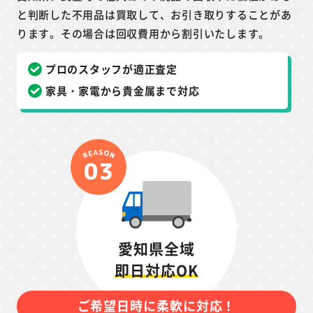
と判断した不用品は買取して、お引き取りすることがあ
ります。その場合は回収費用から割引いたします。
プロのスタッフが適正査定
家具・家電から貴金属まで対応
愛知県全域
即日対応OK
ご希望日時に柔軟に対応！