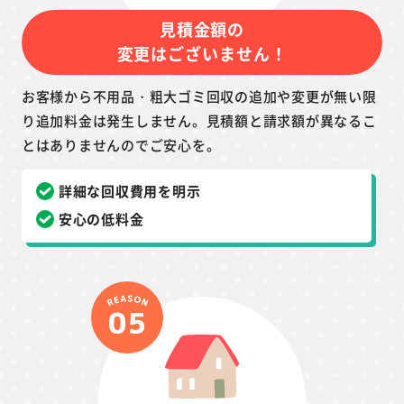
見積金額の
変更はございません！
お客様から不用品・粗大ゴミ回収の追加や変更が無い限
り追加料金は発生しません。見積額と請求額が異なるこ
とはありませんのでご安心を。
詳細な回収費用を明示
安心の低料金