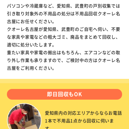
パソコンや冷蔵庫など、愛知県、武豊町の戸別収集では
引き取り対象外の不用品の処分は不用品回収クオーレ名
古屋にお任せください。
クオーレ名古屋が愛知県、武豊町のご自宅へ伺い、不要
な家具や家電などの粗大ゴミ、廃品をまとめて回収し、
適切に処分いたします。
重たい家具や家電の搬出はもちろん、エアコンなどの取
り外し作業も承りますので、ご検討中の方はクオーレ名
古屋をご利用ください。
即日回収もOK
愛知県内の対応エリアからならお電話
1本で不用品1点から回収に伺いま
す。