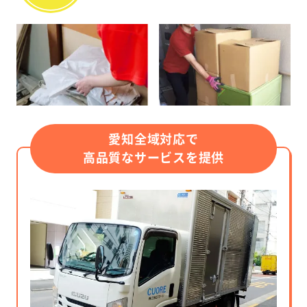
愛知全域対応で
高品質なサービスを提供