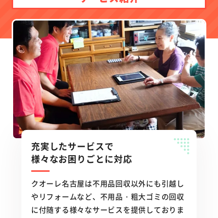
充実したサービスで
様々なお困りごとに対応
クオーレ名古屋は不用品回収以外にも引越し
やリフォームなど、不用品・粗大ゴミの回収
に付随する様々なサービスを提供しておりま