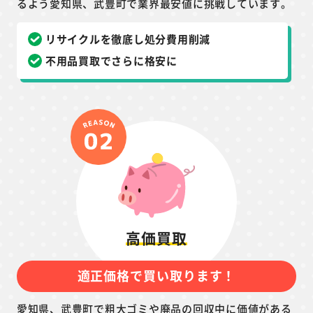
るよう愛知県、武豊町で業界最安値に挑戦しています。
リサイクルを徹底し処分費用削減
不用品買取でさらに格安に
高価買取
適正価格で買い取ります！
愛知県、武豊町で粗大ゴミや廃品の回収中に価値がある