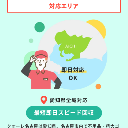
対応エリア
愛知県全域対応
最短即日スピード回収
クオーレ名古屋は愛知県、名古屋市内で不用品・粗大ゴ