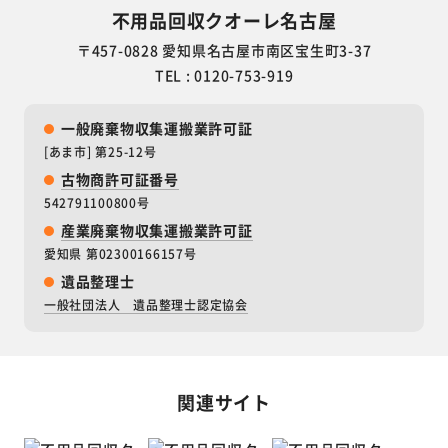
不用品回収クオーレ名古屋
〒457-0828 愛知県名古屋市南区宝生町3-37
TEL : 0120-753-919
一般廃棄物収集運搬業許可証
[あま市] 第25-12号
古物商許可証番号
542791100800号
産業廃棄物収集運搬業許可証
愛知県 第02300166157号
遺品整理士
一般社団法人 遺品整理士認定協会
関連サイト