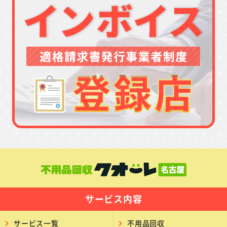
サービス内容
サービス一覧
不用品回収