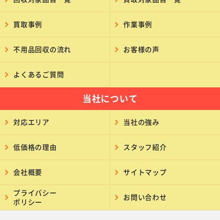
買取事例
作業事例
不用品回収の流れ
お客様の声
よくあるご質問
当社について
対応エリア
当社の強み
低価格の理由
スタッフ紹介
会社概要
サイトマップ
プライバシー
お問い合わせ
ポリシー