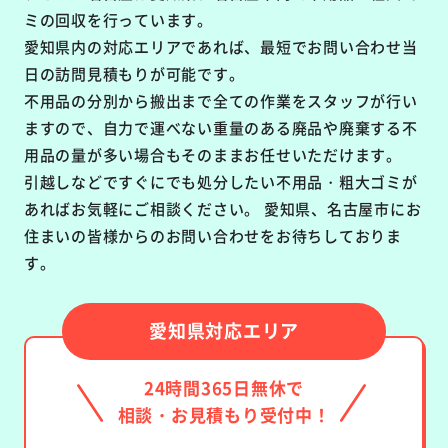
ミの回収を行っています。
愛知県内の対応エリアであれば、最短でお問い合わせ当
日の訪問見積もりが可能です。
不用品の分別から搬出まで全ての作業をスタッフが行い
ますので、自力で運べない重量のある廃品や廃棄する不
用品の量が多い場合もそのままお任せいただけます。
引越しなどですぐにでも処分したい不用品・粗大ゴミが
あればお気軽にご相談ください。 愛知県、名古屋市にお
住まいの皆様からのお問い合わせをお待ちしておりま
す。
愛知県対応エリア
24時間365日無休で
相談・お見積もり受付中！