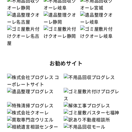
お勧めサイト