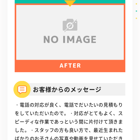
お客様からのメッセージ
・電話の対応が良く、電話でだいたいの見積もり
をしていただいたので。・対応がとてもよく、ス
ピーディな作業であっという間に片付けて頂きま
した。・スタッフの方も良い方で、最近生まれた
ばかりのお子さんの写真や動画を見せていただき