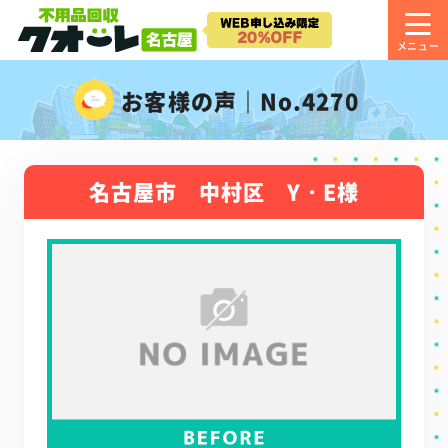
お客様の声｜No.4270
名古屋市 中村区 Y・E様