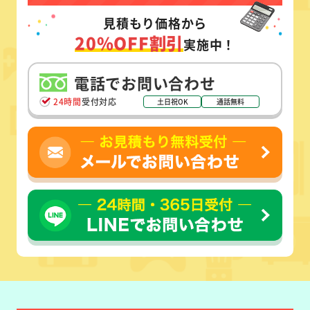
見積もり価格から
20%OFF割引
実施中！
電話でお問い合わせ
24時間
受付対応
土日祝OK
通話無料