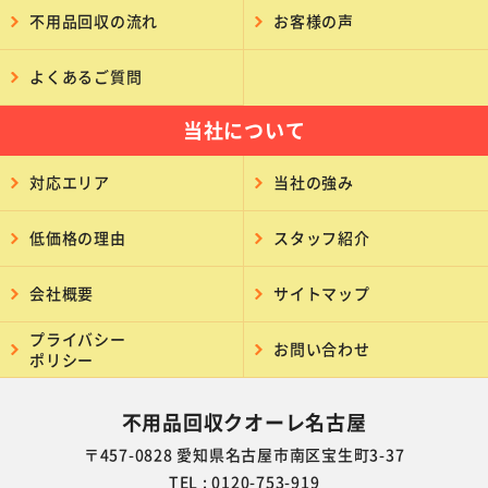
不用品回収の流れ
お客様の声
よくあるご質問
当社について
対応エリア
当社の強み
低価格の理由
スタッフ紹介
会社概要
サイトマップ
プライバシー
お問い合わせ
ポリシー
不用品回収クオーレ名古屋
〒457-0828 愛知県名古屋市南区宝生町3-37
TEL : 0120-753-919