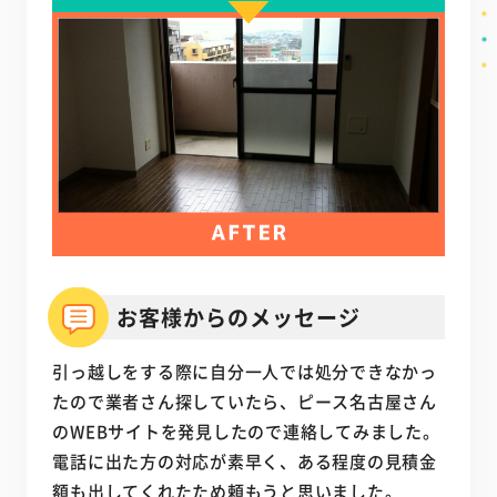
お客様からのメッセージ
引っ越しをする際に自分一人では処分できなかっ
たので業者さん探していたら、ピース名古屋さん
のWEBサイトを発見したので連絡してみました。
電話に出た方の対応が素早く、ある程度の見積金
額も出してくれたため頼もうと思いました。