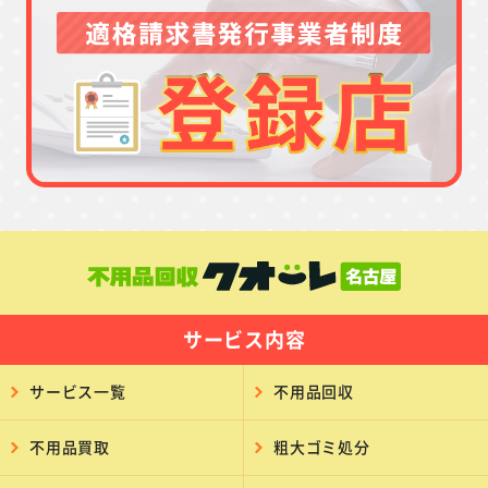
サービス内容
サービス一覧
不用品回収
不用品買取
粗大ゴミ処分