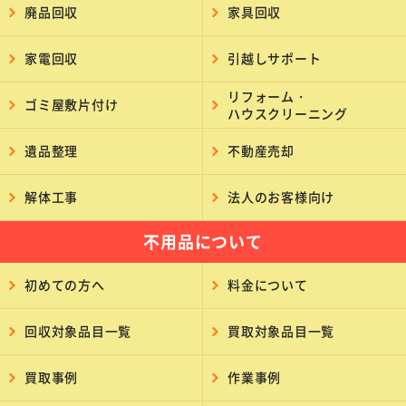
廃品回収
家具回収
家電回収
引越しサポート
リフォーム・
ゴミ屋敷片付け
ハウスクリーニング
遺品整理
不動産売却
解体工事
法人のお客様向け
不用品について
初めての方へ
料金について
回収対象品目一覧
買取対象品目一覧
買取事例
作業事例