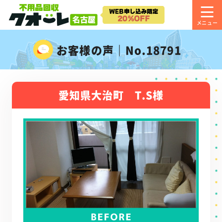
お客様の声｜No.18791
愛知県大治町 T.S様