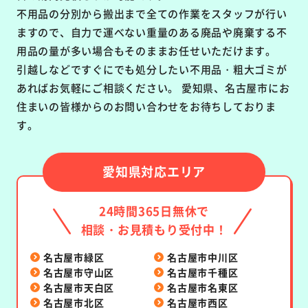
不用品の分別から搬出まで全ての作業をスタッフが行い
ますので、自力で運べない重量のある廃品や廃棄する不
用品の量が多い場合もそのままお任せいただけます。
引越しなどですぐにでも処分したい不用品・粗大ゴミが
あればお気軽にご相談ください。 愛知県、名古屋市にお
住まいの皆様からのお問い合わせをお待ちしておりま
す。
愛知県対応エリア
24時間365日無休で
相談・お見積もり受付中！
名古屋市緑区
名古屋市中川区
名古屋市守山区
名古屋市千種区
名古屋市天白区
名古屋市名東区
名古屋市北区
名古屋市西区