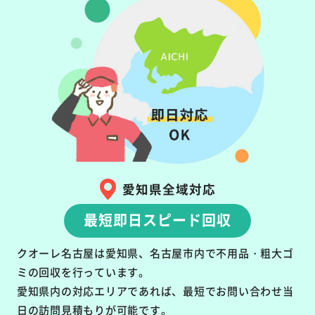
愛知県全域対応
最短即日スピード回収
クオーレ名古屋は愛知県、名古屋市内で不用品・粗大ゴ
ミの回収を行っています。
愛知県内の対応エリアであれば、最短でお問い合わせ当
日の訪問見積もりが可能です。