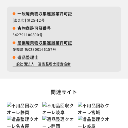
一般廃棄物収集運搬業許可証
[あま市] 第25-12号
古物商許可証番号
542791100800号
産業廃棄物収集運搬業許可証
愛知県 第02300166157号
遺品整理士
一般社団法人 遺品整理士認定協会
関連サイト