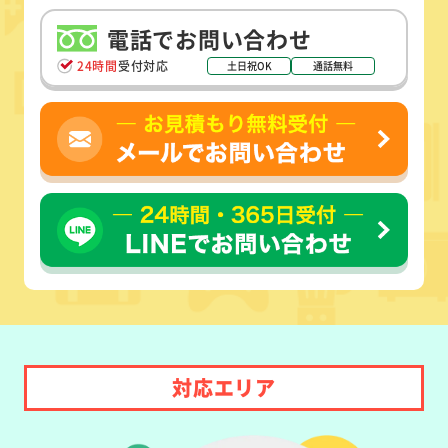
電話でお問い合わせ
24時間
受付対応
土日祝OK
通話無料
対応エリア