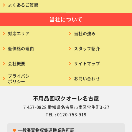
よくあるご質問
当社について
対応エリア
当社の強み
低価格の理由
スタッフ紹介
会社概要
サイトマップ
プライバシー
お問い合わせ
ポリシー
不用品回収クオーレ名古屋
〒457-0828 愛知県名古屋市南区宝生町3-37
TEL : 0120-753-919
一般廃棄物収集運搬業許可証