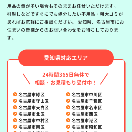
用品の量が多い場合もそのままお任せいただけます。
引越しなどですぐにでも処分したい不用品・粗大ゴミが
あればお気軽にご相談ください。 愛知県、名古屋市にお
住まいの皆様からのお問い合わせをお待ちしておりま
す。
愛知県対応エリア
24時間365日無休で
相談・お見積もり受付中！
名古屋市緑区
名古屋市中川区
名古屋市守山区
名古屋市千種区
名古屋市天白区
名古屋市名東区
名古屋市北区
名古屋市西区
名古屋市中村区
名古屋市港区
名古屋市南区
名古屋市昭和区