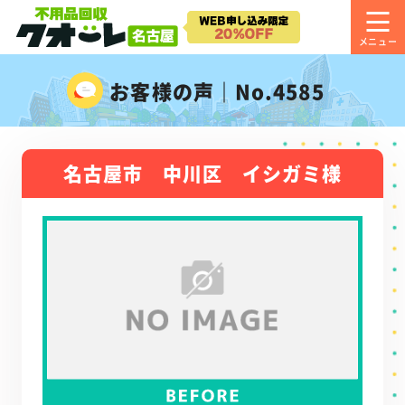
お客様の声｜No.4585
名古屋市 中川区 イシガミ様