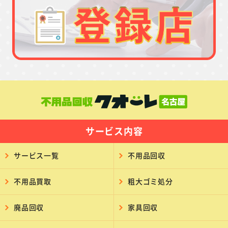
サービス内容
サービス一覧
不用品回収
不用品買取
粗大ゴミ処分
廃品回収
家具回収