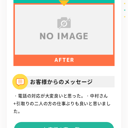
お客様からのメッセージ
・電話の対応が大変良いと思った。・中村さん
+引取りの二人の方の仕事ぶりも良いと思いまし
た。