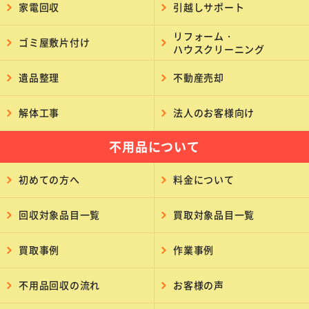
家電回収
引越しサポート
リフォーム・
ゴミ屋敷片付け
ハウスクリーニング
遺品整理
不動産売却
解体工事
法人のお客様向け
不用品について
初めての方へ
料金について
回収対象品目一覧
買取対象品目一覧
買取事例
作業事例
不用品回収の流れ
お客様の声