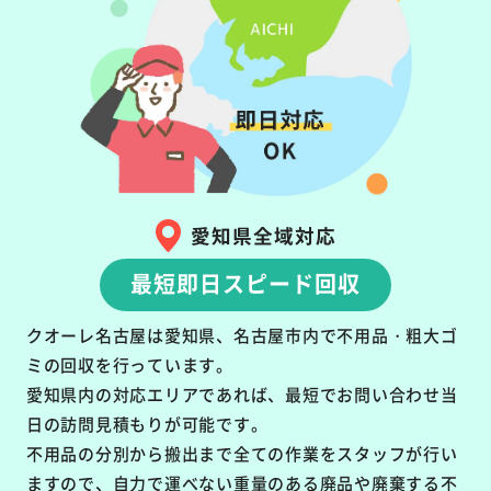
愛知県全域対応
最短即日スピード回収
クオーレ名古屋は愛知県、名古屋市内で不用品・粗大ゴ
ミの回収を行っています。
愛知県内の対応エリアであれば、最短でお問い合わせ当
日の訪問見積もりが可能です。
不用品の分別から搬出まで全ての作業をスタッフが行い
ますので、自力で運べない重量のある廃品や廃棄する不