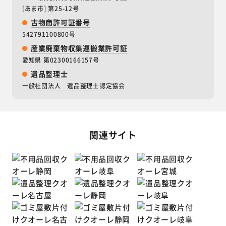
[あま市] 第25-12号
古物商許可証番号
542791100800号
産業廃棄物収集運搬業許可証
愛知県 第02300166157号
遺品整理士
一般社団法人 遺品整理士認定協会
関連サイト