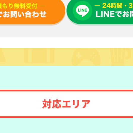
対応エリア