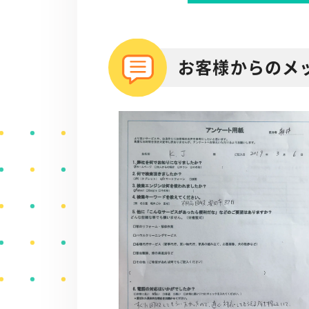
お客様からのメ