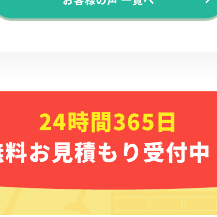
24時間365日
無料お見積もり受付中