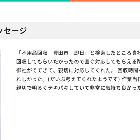
ッセージ
「不用品回収 豊田市 即日」と検索したところ貴社
回収してもらいたかったので直ぐ対応してもらえる所
御社がでてきて、親切に対応してくれた。 回収時間
れしかった。(だいぶ考えてくれたようです) 作業
親切で明るくテキパキしていて非常に気持ち良かっ