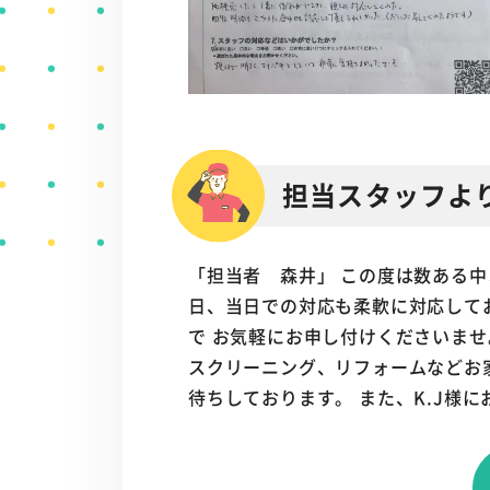
担当スタッフよ
「担当者 森井」 この度は数ある
日、当日での対応も柔軟に対応して
で お気軽にお申し付けくださいませ
スクリーニング、リフォームなどお
待ちしております。 また、K.J様