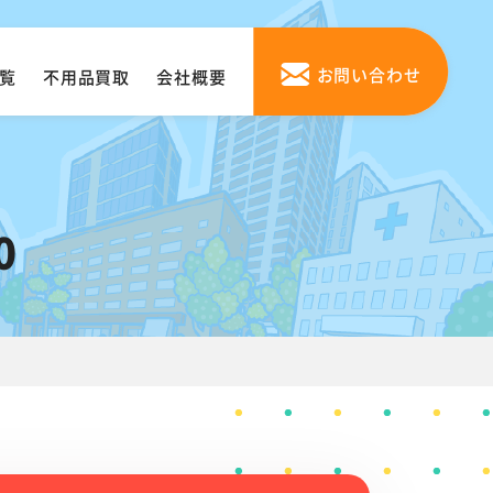
お問い合わせ
覧
不用品買取
会社概要
0