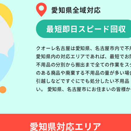
愛知県全域対応
最短即日スピード回収
クオーレ名古屋は愛知県、名古屋市内で不
愛知県内の対応エリアであれば、最短でお
不用品の分別から搬出まで全ての作業をス
のある廃品や廃棄する不用品の量が多い場
引越しなどですぐにでも処分したい不用品
い。 愛知県、名古屋市にお住まいの皆様
愛知県対応エリア