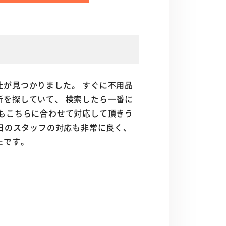
が見つかりました。 すぐに不用品
を探していて、 検索したら一番に
もこちらに合わせて対応して頂きう
当日のスタッフの対応も非常に良く、
たです。