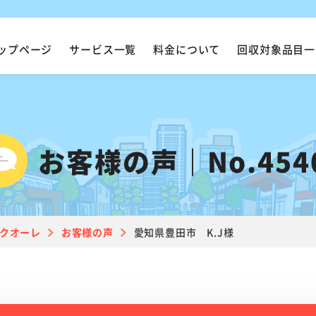
ップページ
サービス一覧
料金について
回収対象品目一
お客様の声｜No.454
クオーレ
お客様の声
愛知県豊田市 K.J様