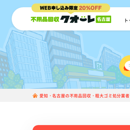
ト
愛知・名古屋の不用品回収・粗大ゴミ処分業者