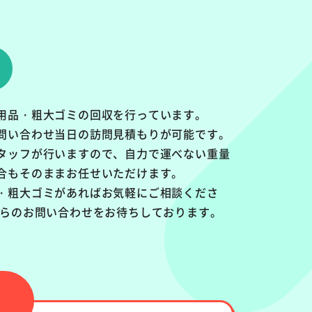
用品・粗大ゴミの回収を行っています。
問い合わせ当日の訪問見積もりが可能です。
タッフが行いますので、自力で運べない重量
合もそのままお任せいただけます。
・粗大ゴミがあればお気軽にご相談くださ
からのお問い合わせをお待ちしております。