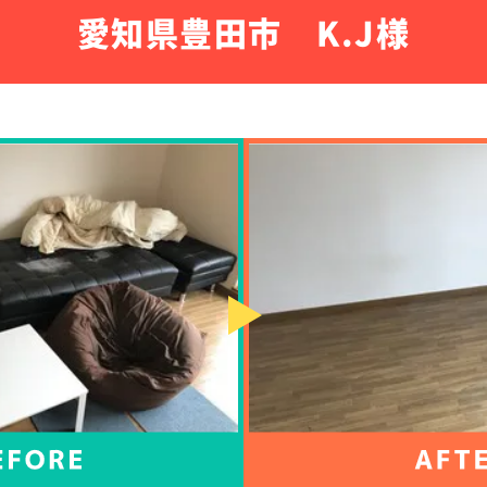
愛知県豊田市 K.J様