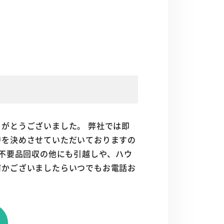
がとうございました。 弊社では即
時を決めさせていただいておりますの
 不要品回収の他にも引越しや、ハウ
何かございましたらいつでもお電話お