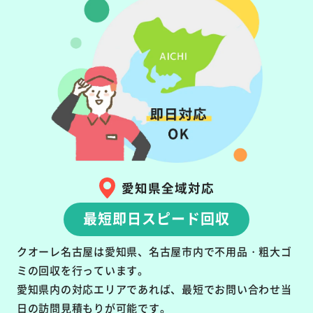
愛知県全域対応
最短即日スピード回収
クオーレ名古屋は愛知県、名古屋市内で不用品・粗大ゴ
ミの回収を行っています。
愛知県内の対応エリアであれば、最短でお問い合わせ当
日の訪問見積もりが可能です。