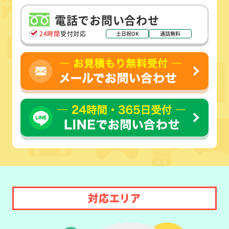
電話でお問い合わせ
24時間
受付対応
土日祝OK
通話無料
対応エリア