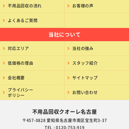
不用品回収の流れ
お客様の声
よくあるご質問
当社について
対応エリア
当社の強み
低価格の理由
スタッフ紹介
会社概要
サイトマップ
プライバシー
お問い合わせ
ポリシー
不用品回収クオーレ名古屋
〒457-0828 愛知県名古屋市南区宝生町3-37
TEL : 0120-753-919