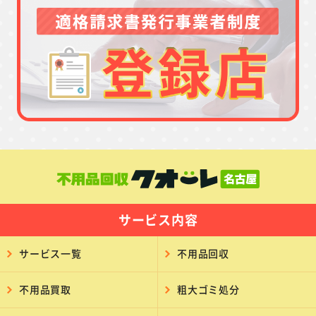
サービス内容
サービス一覧
不用品回収
不用品買取
粗大ゴミ処分