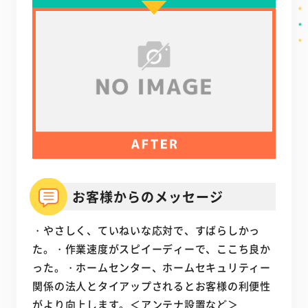
お客様からのメッセージ
・やさしく、ていねいな応対で、すばらしかっ
た。・作業速度がスピイーディーで、ここち良か
った。・ホームセンター、ホームセキュリティー
関係の法人とタイアップされるとお客様の利便性
がより向上します。＜アンテナ設置など＞