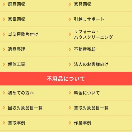
廃品回収
家具回収
家電回収
引越しサポート
リフォーム・
ゴミ屋敷片付け
ハウスクリーニング
遺品整理
不動産売却
解体工事
法人のお客様向け
不用品について
初めての方へ
料金について
回収対象品目一覧
買取対象品目一覧
買取事例
作業事例