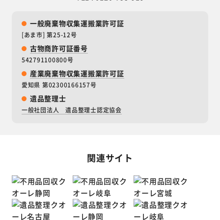
一般廃棄物収集運搬業許可証
[あま市] 第25-12号
古物商許可証番号
542791100800号
産業廃棄物収集運搬業許可証
愛知県 第02300166157号
遺品整理士
一般社団法人 遺品整理士認定協会
関連サイト