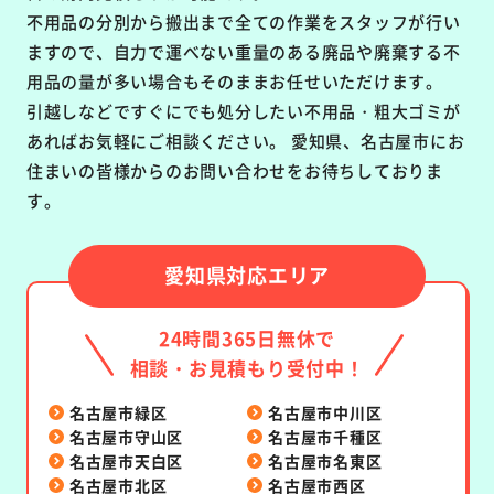
不用品の分別から搬出まで全ての作業をスタッフが行い
ますので、自力で運べない重量のある廃品や廃棄する不
用品の量が多い場合もそのままお任せいただけます。
引越しなどですぐにでも処分したい不用品・粗大ゴミが
あればお気軽にご相談ください。 愛知県、名古屋市にお
住まいの皆様からのお問い合わせをお待ちしておりま
す。
愛知県対応エリア
24時間365日無休で
相談・お見積もり受付中！
名古屋市緑区
名古屋市中川区
名古屋市守山区
名古屋市千種区
名古屋市天白区
名古屋市名東区
名古屋市北区
名古屋市西区