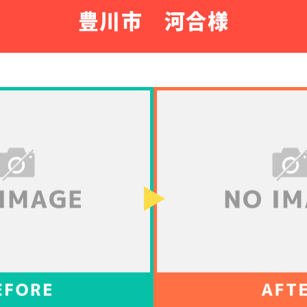
豊川市 河合様