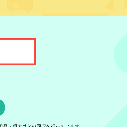
用品・粗大ゴミの回収を行っています。