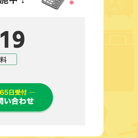
19
無料