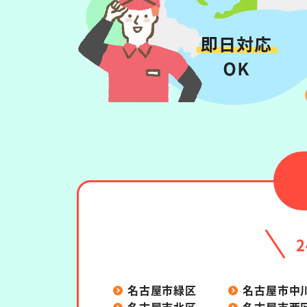
名古屋市緑区
名古屋市中