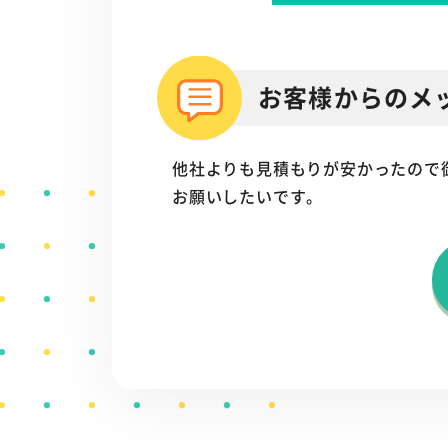
お客様からのメ
他社よりも見積もりが安かったので
お願いしたいです。