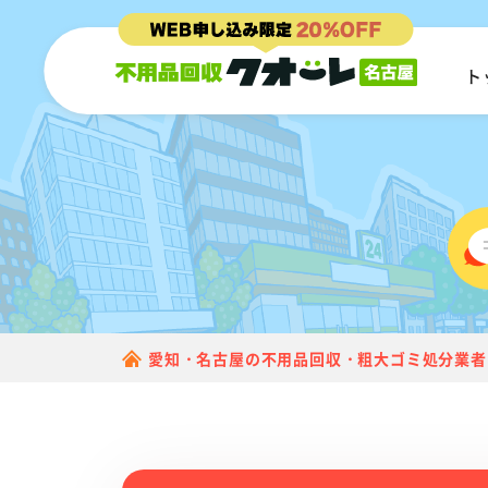
ト
愛知・名古屋の不用品回収・粗大ゴミ処分業者