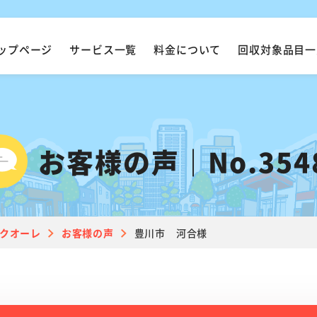
ップページ
サービス一覧
料金について
回収対象品目一
お客様の声｜No.354
クオーレ
お客様の声
豊川市 河合様