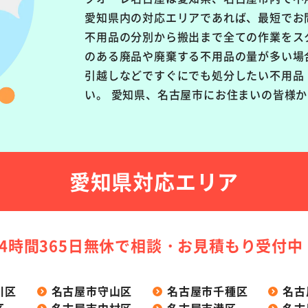
愛知県内の対応エリアであれば、最短でお
不用品の分別から搬出まで全ての作業をス
のある廃品や廃棄する不用品の量が多い場
引越しなどですぐにでも処分したい不用品
い。 愛知県、名古屋市にお住まいの皆様
愛知県対応エリア
24時間365日無休で
相談・お見積もり受付中
川区
名古屋市守山区
名古屋市千種区
名古