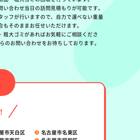
問い合わせ当日の訪問見積もりが可能です。
タッフが行いますので、自力で運べない重量
合もそのままお任せいただけます。
・粗大ゴミがあればお気軽にご相談くださ
からのお問い合わせをお待ちしております。
！
屋市天白区
名古屋市名東区