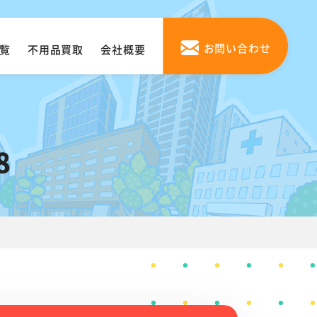
お問い合わせ
覧
不用品買取
会社概要
8