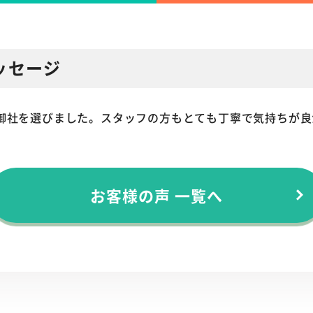
ッセージ
御社を選びました。スタッフの方もとても丁寧で気持ちが良
お客様の声 一覧へ