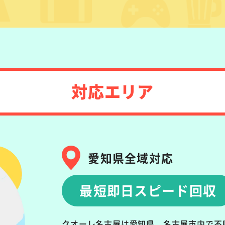
対応エリア
愛知県全域対応
最短即日スピード回収
クオーレ名古屋は愛知県、名古屋市内で不