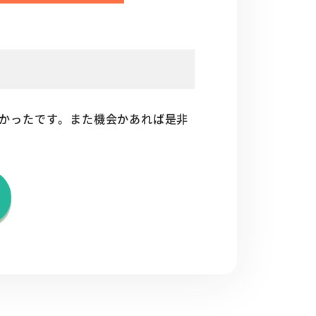
かったです。また機会かあれば是非