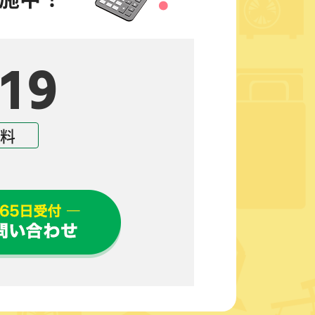
19
無料