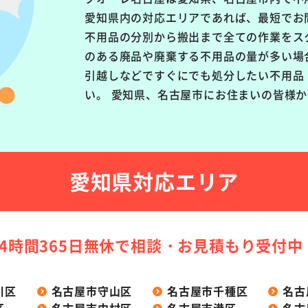
愛知県内の対応エリアであれば、最短でお
不用品の分別から搬出まで全ての作業をス
のある廃品や廃棄する不用品の量が多い場
引越しなどですぐにでも処分したい不用品
い。 愛知県、名古屋市にお住まいの皆様
愛知県対応エリア
24時間365日無休で
相談・お見積もり受付中
川区
名古屋市守山区
名古屋市千種区
名古