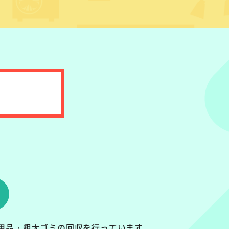
用品・粗大ゴミの回収を行っています。