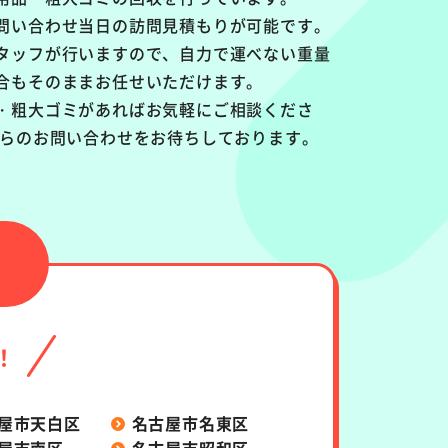
問い合わせ当日の訪問見積もりが可能です。
タッフが行いますので、自力で運べない重量
合もそのままお任せいただけます。
・粗大ゴミがあればお気軽にご相談くださ
からのお問い合わせをお待ちしております。
！
屋市天白区
名古屋市名東区