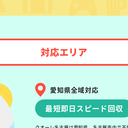
対応エリア
愛知県全域対応
最短即日スピード回収
クオーレ名古屋は愛知県、名古屋市内で不