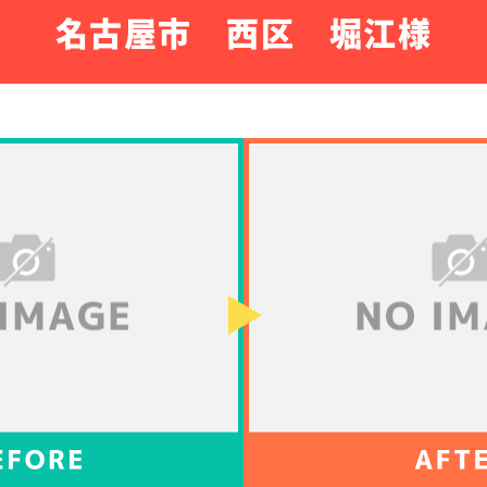
名古屋市 西区 堀江様