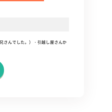
兄さんでした。）・引越し屋さんか