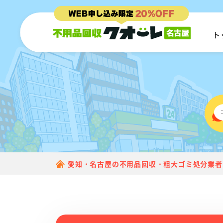
ト
愛知・名古屋の不用品回収・粗大ゴミ処分業者