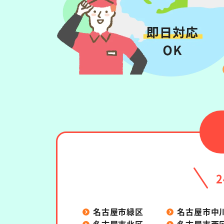
名古屋市緑区
名古屋市中