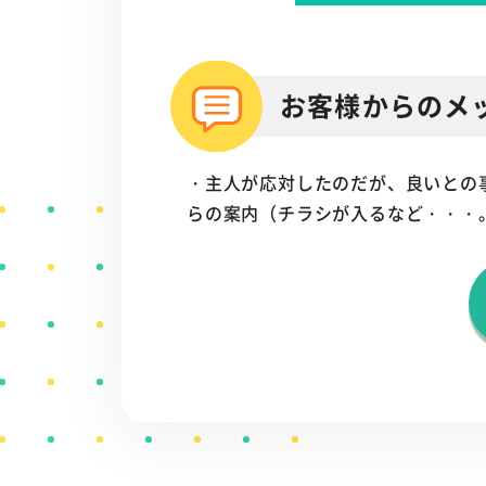
お客様からのメ
・主人が応対したのだが、良いとの
らの案内（チラシが入るなど・・・