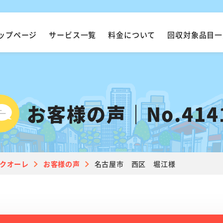
ップページ
サービス一覧
料金について
回収対象品目一
お客様の声｜No.414
クオーレ
お客様の声
名古屋市 西区 堀江様