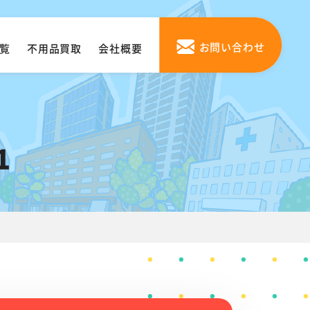
お問い合わせ
覧
不用品買取
会社概要
1