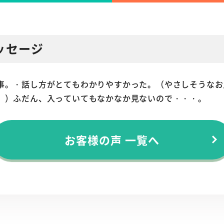
ッセージ
事。・話し方がとてもわかりやすかった。（やさしそうなお
。）ふだん、入っていてもなかなか見ないので・・・。
お客様の声 一覧へ