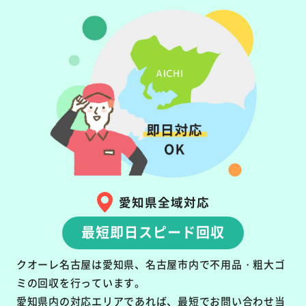
愛知県全域対応
最短即日スピード回収
クオーレ名古屋は愛知県、名古屋市内で不用品・粗大ゴ
ミの回収を行っています。
愛知県内の対応エリアであれば、最短でお問い合わせ当