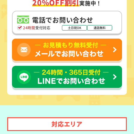
20%OFF割引
実施中！
電話でお問い合わせ
24時間
受付対応
土日祝OK
通話無料
対応エリア