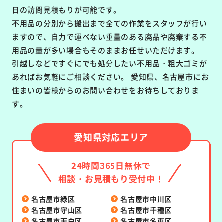
日の訪問見積もりが可能です。
不用品の分別から搬出まで全ての作業をスタッフが行い
ますので、自力で運べない重量のある廃品や廃棄する不
用品の量が多い場合もそのままお任せいただけます。
引越しなどですぐにでも処分したい不用品・粗大ゴミが
あればお気軽にご相談ください。 愛知県、名古屋市にお
住まいの皆様からのお問い合わせをお待ちしておりま
す。
愛知県対応エリア
24時間365日無休で
相談・お見積もり受付中！
名古屋市緑区
名古屋市中川区
名古屋市守山区
名古屋市千種区
名古屋市天白区
名古屋市名東区