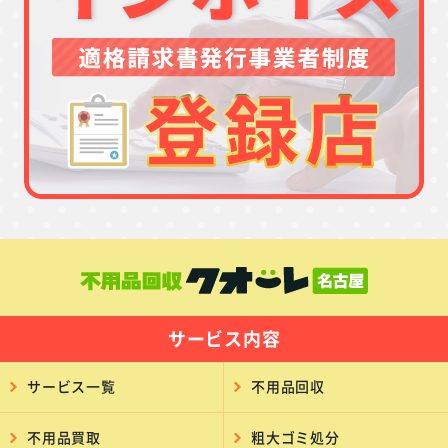
サービス内容
サービス一覧
不用品回収
不用品買取
粗大ゴミ処分