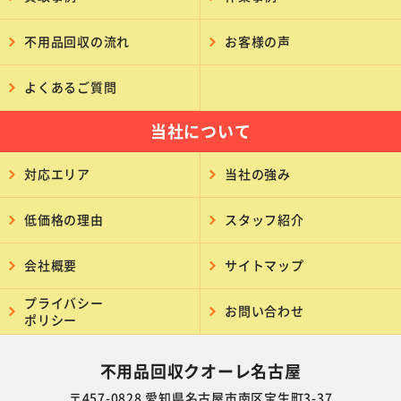
不用品回収の流れ
お客様の声
よくあるご質問
当社について
対応エリア
当社の強み
低価格の理由
スタッフ紹介
会社概要
サイトマップ
プライバシー
お問い合わせ
ポリシー
不用品回収クオーレ名古屋
〒457-0828 愛知県名古屋市南区宝生町3-37