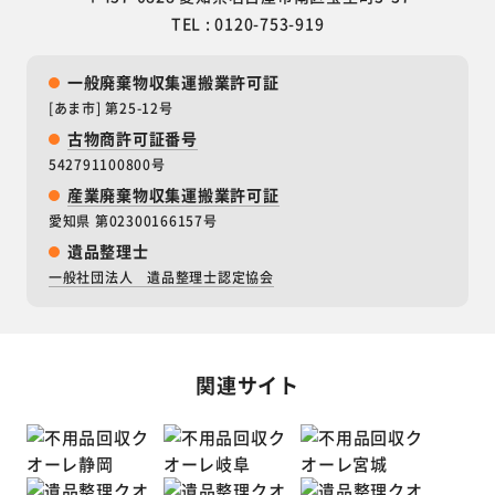
TEL : 0120-753-919
一般廃棄物収集運搬業許可証
[あま市] 第25-12号
古物商許可証番号
542791100800号
産業廃棄物収集運搬業許可証
愛知県 第02300166157号
遺品整理士
一般社団法人 遺品整理士認定協会
関連サイト