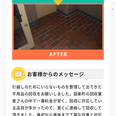
お客様からのメッセージ
引越しのためにいらないものを整理して出てきた
不用品の回収をお願いしました。設楽町の回収業
者さんの中で一番料金が安く、回収に対応してい
る品目が多かったので、直ぐに連絡して回収して
頂きました。最初から最後まで丁寧な作業と対応