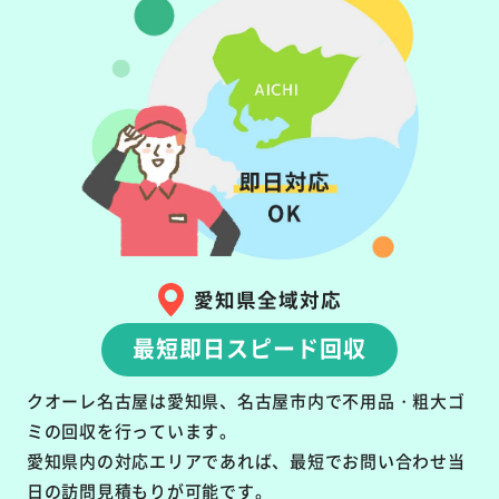
愛知県全域対応
最短即日スピード回収
クオーレ名古屋は愛知県、名古屋市内で不用品・粗大ゴ
ミの回収を行っています。
愛知県内の対応エリアであれば、最短でお問い合わせ当
日の訪問見積もりが可能です。