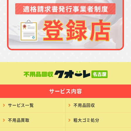
サービス内容
サービス一覧
不用品回収
不用品買取
粗大ゴミ処分