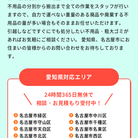
不用品の分別から搬出まで全ての作業をスタッフが行い
ますので、自力で運べない重量のある廃品や廃棄する不
用品の量が多い場合もそのままお任せいただけます。
引越しなどですぐにでも処分したい不用品・粗大ゴミが
あればお気軽にご相談ください。 愛知県、名古屋市にお
住まいの皆様からのお問い合わせをお待ちしておりま
す。
愛知県対応エリア
24時間365日無休で
相談・お見積もり受付中！
名古屋市緑区
名古屋市中川区
名古屋市守山区
名古屋市千種区
名古屋市天白区
名古屋市名東区
名古屋市北区
名古屋市西区