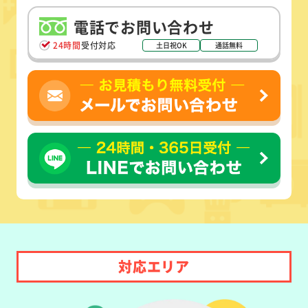
電話でお問い合わせ
24時間
受付対応
土日祝OK
通話無料
対応エリア