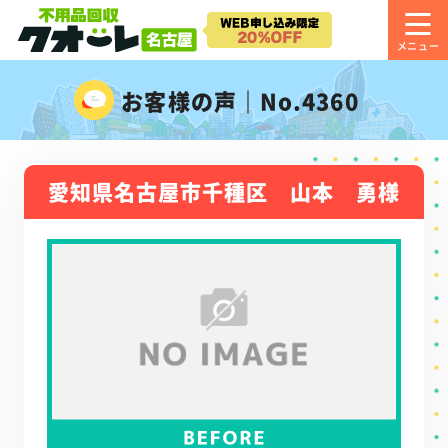
お客様の声｜No.4360
愛知県名古屋市千種区 山本 勇様