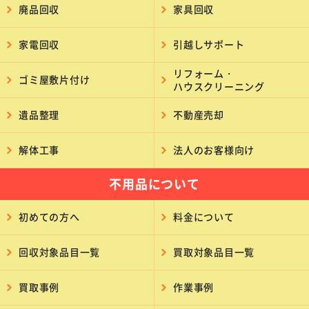
廃品回収
家具回収
家電回収
引越しサポート
リフォーム・
ゴミ屋敷片付け
ハウスクリーニング
遺品整理
不動産売却
解体工事
法人のお客様向け
不用品について
初めての方へ
料金について
回収対象品目一覧
買取対象品目一覧
買取事例
作業事例