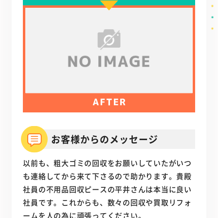
お客様からのメッセージ
以前も、粗大ゴミの回収をお願いしていたがいつ
も連絡してから来て下さるので助かります。貴殿
社員の不用品回収ピースの平井さんは本当に良い
社員です。これからも、数々の回収や買取リフォ
ームを人の為に頑張ってください。