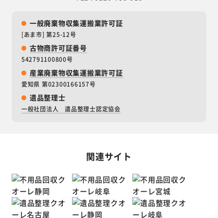
一般廃棄物収集運搬業許可証
[あま市] 第25-12号
古物商許可証番号
542791100800号
産業廃棄物収集運搬業許可証
愛知県 第02300166157号
遺品整理士
一般社団法人 遺品整理士認定協会
関連サイト