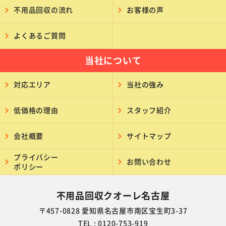
不用品回収の流れ
お客様の声
よくあるご質問
当社について
対応エリア
当社の強み
低価格の理由
スタッフ紹介
会社概要
サイトマップ
プライバシー
お問い合わせ
ポリシー
不用品回収クオーレ名古屋
〒457-0828 愛知県名古屋市南区宝生町3-37
TEL : 0120-753-919