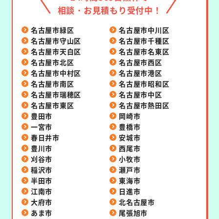
相談・お見積もり受付中！
名古屋市緑区
名古屋市中川区
名古屋市守山区
名古屋市千種区
名古屋市天白区
名古屋市名東区
名古屋市北区
名古屋市西区
名古屋市中村区
名古屋市港区
名古屋市南区
名古屋市昭和区
名古屋市瑞穂区
名古屋市中区
名古屋市東区
名古屋市熱田区
豊田市
岡崎市
一宮市
豊橋市
春日井市
安城市
豊川市
西尾市
刈谷市
小牧市
稲沢市
瀬戸市
半田市
東海市
江南市
日進市
大府市
北名古屋市
あま市
尾張旭市