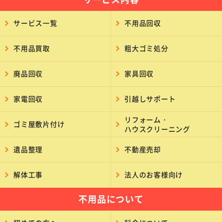
サービス一覧
不用品回収
不用品買取
粗大ゴミ処分
廃品回収
家具回収
家電回収
引越しサポート
リフォーム・
ゴミ屋敷片付け
ハウスクリーニング
遺品整理
不動産売却
解体工事
法人のお客様向け
不用品について