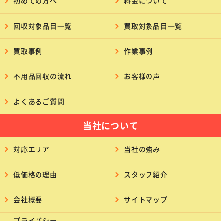
初めての方へ
料金について
回収対象品目一覧
買取対象品目一覧
買取事例
作業事例
不用品回収の流れ
お客様の声
よくあるご質問
当社について
対応エリア
当社の強み
低価格の理由
スタッフ紹介
会社概要
サイトマップ
プライバシー