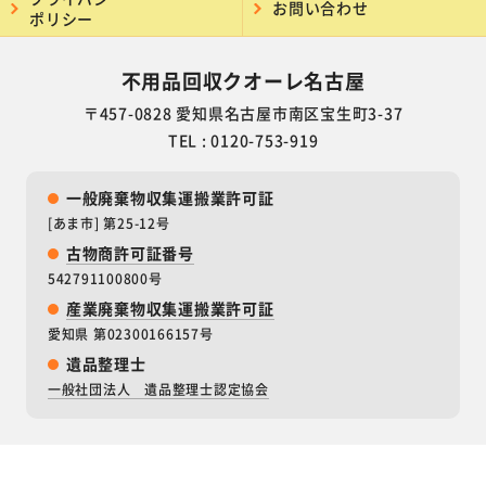
お問い合わせ
ポリシー
不用品回収クオーレ名古屋
〒457-0828 愛知県名古屋市南区宝生町3-37
TEL : 0120-753-919
一般廃棄物収集運搬業許可証
[あま市] 第25-12号
古物商許可証番号
542791100800号
産業廃棄物収集運搬業許可証
愛知県 第02300166157号
遺品整理士
一般社団法人 遺品整理士認定協会