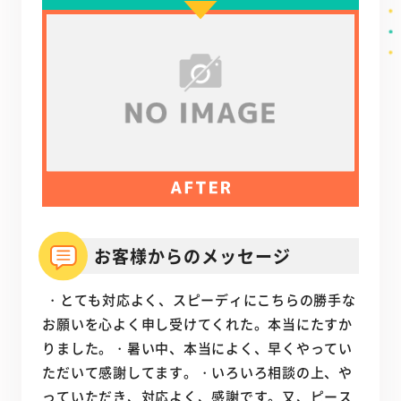
お客様からのメッセージ
・とても対応よく、スピーディにこちらの勝手な
お願いを心よく申し受けてくれた。本当にたすか
りました。・暑い中、本当によく、早くやってい
ただいて感謝してます。・いろいろ相談の上、や
っていただき、対応よく、感謝です。又、ピース