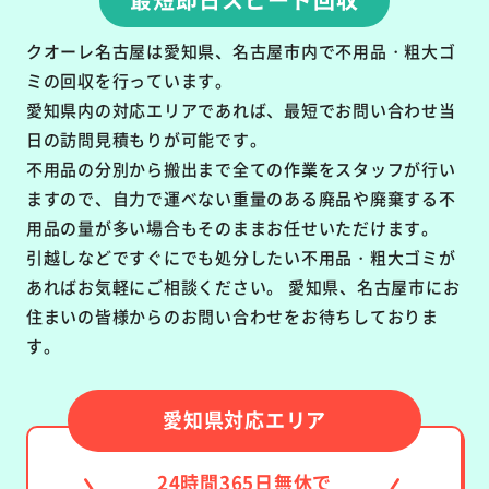
クオーレ名古屋は愛知県、名古屋市内で不用品・粗大ゴ
ミの回収を行っています。
愛知県内の対応エリアであれば、最短でお問い合わせ当
日の訪問見積もりが可能です。
不用品の分別から搬出まで全ての作業をスタッフが行い
ますので、自力で運べない重量のある廃品や廃棄する不
用品の量が多い場合もそのままお任せいただけます。
引越しなどですぐにでも処分したい不用品・粗大ゴミが
あればお気軽にご相談ください。 愛知県、名古屋市にお
住まいの皆様からのお問い合わせをお待ちしておりま
す。
愛知県対応エリア
24時間365日無休で