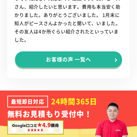
さん、紹介したいと思います。費用も本当安く助
かりました。ありがとうございました。 1月末に
知人がピースさんよかったと聞いて、いました。
その友人は4か所ぐらい紹介されたといっていま
した。
お客様の声 一覧へ
24時間365日
最短即日対応
無料お見積もり受付中！
★4.9
Google口コミ
獲得