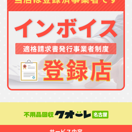
サービス内容