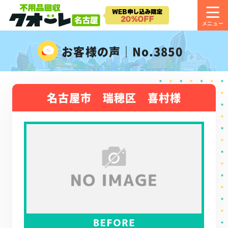
お客様の声｜No.3850
名古屋市 瑞穂区 喜村様