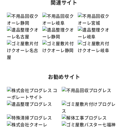
関連サイト
お勧めサイト