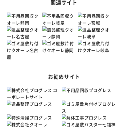
関連サイト
お勧めサイト