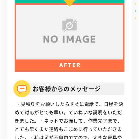
お客様からのメッセージ
・見積りをお願いしたらすぐに電話で、日程を決
めて対応がとても早い。ていねいな説明をいただ
きました。・ネットでお願して、作業完了まで、
とても早くまた連絡もこまめに行っていただきま
した。・私は足が不自由ですので、大きな家具や