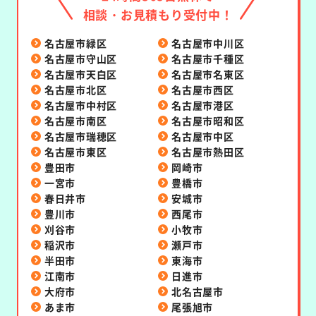
相談・お見積もり受付中！
名古屋市緑区
名古屋市中川区
名古屋市守山区
名古屋市千種区
名古屋市天白区
名古屋市名東区
名古屋市北区
名古屋市西区
名古屋市中村区
名古屋市港区
名古屋市南区
名古屋市昭和区
名古屋市瑞穂区
名古屋市中区
名古屋市東区
名古屋市熱田区
豊田市
岡崎市
一宮市
豊橋市
春日井市
安城市
豊川市
西尾市
刈谷市
小牧市
稲沢市
瀬戸市
半田市
東海市
江南市
日進市
大府市
北名古屋市
あま市
尾張旭市