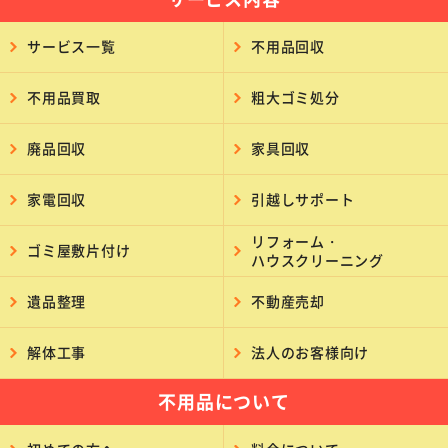
サービス一覧
不用品回収
不用品買取
粗大ゴミ処分
廃品回収
家具回収
家電回収
引越しサポート
リフォーム・
ゴミ屋敷片付け
ハウスクリーニング
遺品整理
不動産売却
解体工事
法人のお客様向け
不用品について