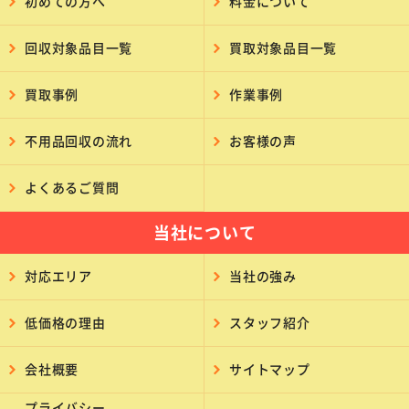
初めての方へ
料金について
回収対象品目一覧
買取対象品目一覧
買取事例
作業事例
不用品回収の流れ
お客様の声
よくあるご質問
当社について
対応エリア
当社の強み
低価格の理由
スタッフ紹介
会社概要
サイトマップ
プライバシー