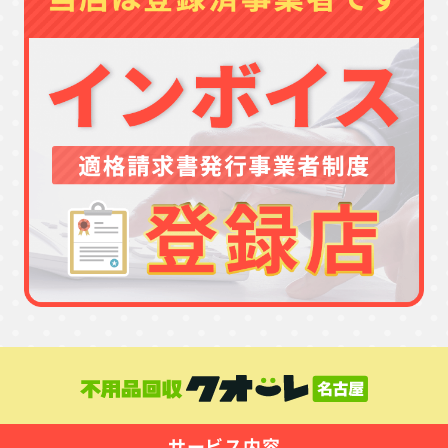
サービス内容