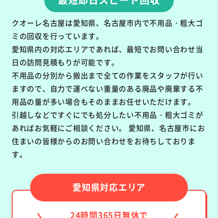
クオーレ名古屋は愛知県、名古屋市内で不用品・粗大ゴ
ミの回収を行っています。
愛知県内の対応エリアであれば、最短でお問い合わせ当
日の訪問見積もりが可能です。
不用品の分別から搬出まで全ての作業をスタッフが行い
ますので、自力で運べない重量のある廃品や廃棄する不
用品の量が多い場合もそのままお任せいただけます。
引越しなどですぐにでも処分したい不用品・粗大ゴミが
あればお気軽にご相談ください。 愛知県、名古屋市にお
住まいの皆様からのお問い合わせをお待ちしておりま
す。
愛知県対応エリア
24時間365日無休で