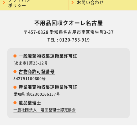
お問い合わせ
ポリシー
不用品回収クオーレ名古屋
〒457-0828 愛知県名古屋市南区宝生町3-37
TEL : 0120-753-919
一般廃棄物収集運搬業許可証
[あま市] 第25-12号
古物商許可証番号
542791100800号
産業廃棄物収集運搬業許可証
愛知県 第02300166157号
遺品整理士
一般社団法人 遺品整理士認定協会