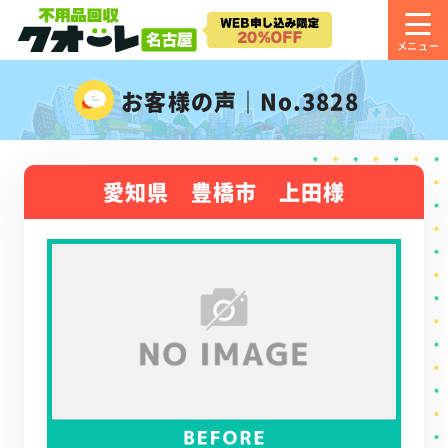
お客様の声｜No.3828
愛知県 豊橋市 上田様