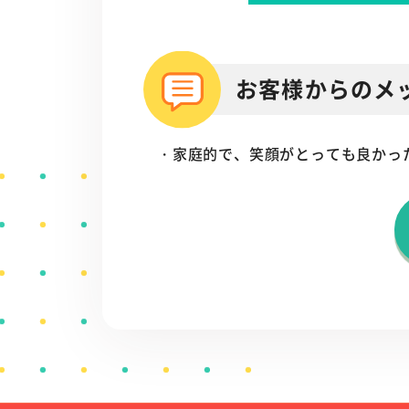
お客様からのメ
・家庭的で、笑顔がとっても良かっ