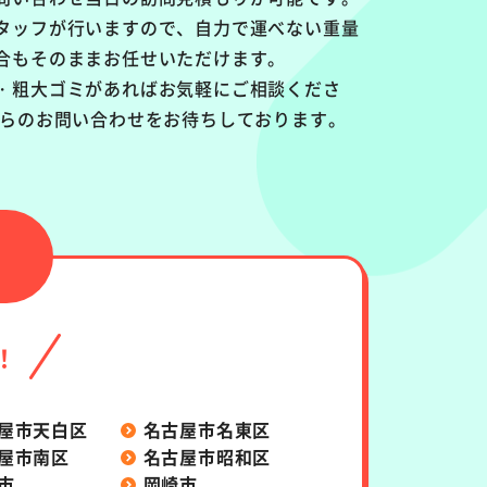
タッフが行いますので、自力で運べない重量
合もそのままお任せいただけます。
・粗大ゴミがあればお気軽にご相談くださ
からのお問い合わせをお待ちしております。
！
屋市天白区
名古屋市名東区
屋市南区
名古屋市昭和区
市
岡崎市