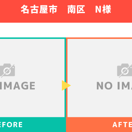
名古屋市 南区 N様