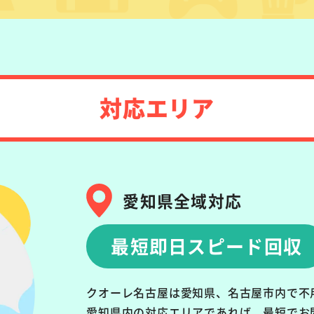
対応エリア
愛知県全域対応
最短即日スピード回収
クオーレ名古屋は愛知県、名古屋市内で不
愛知県内の対応エリアであれば、最短でお