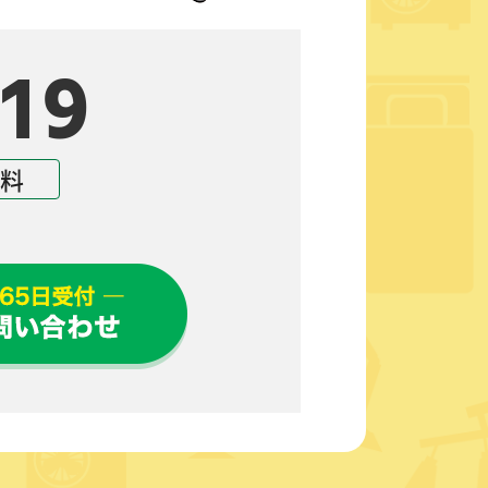
19
無料