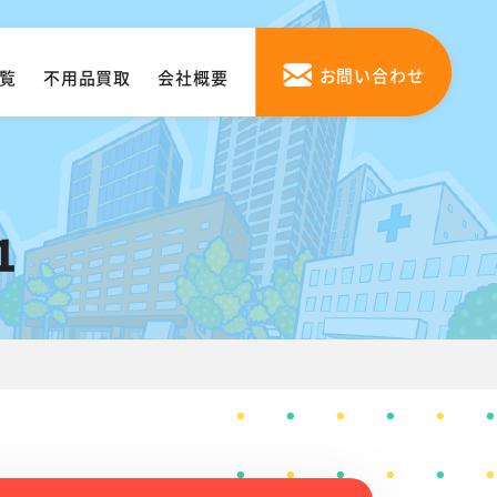
お問い合わせ
覧
不用品買取
会社概要
1