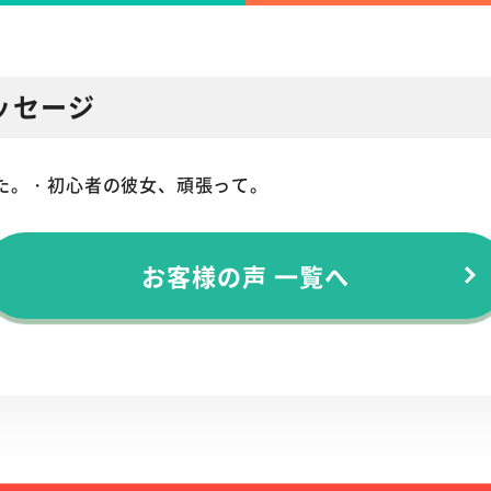
ッセージ
た。・初心者の彼女、頑張って。
お客様の声 一覧へ