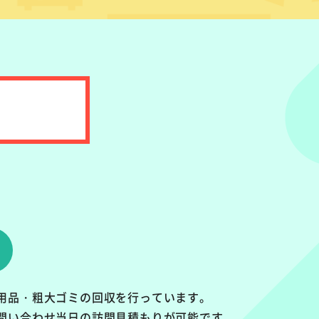
用品・粗大ゴミの回収を行っています。
問い合わせ当日の訪問見積もりが可能です。