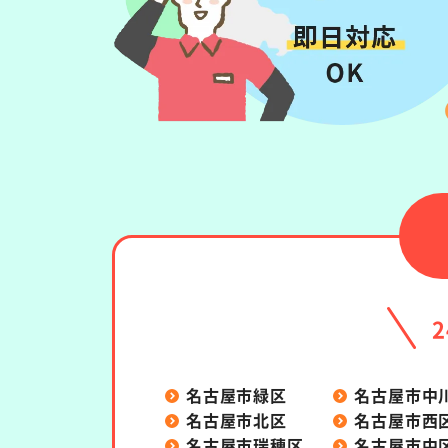
名古屋市緑区
名古屋市中
名古屋市北区
名古屋市西
名古屋市瑞穂区
名古屋市中