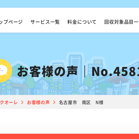
ップページ
サービス一覧
料金について
回収対象品目一
お客様の声｜No.458
クオーレ
お客様の声
名古屋市 南区 N様