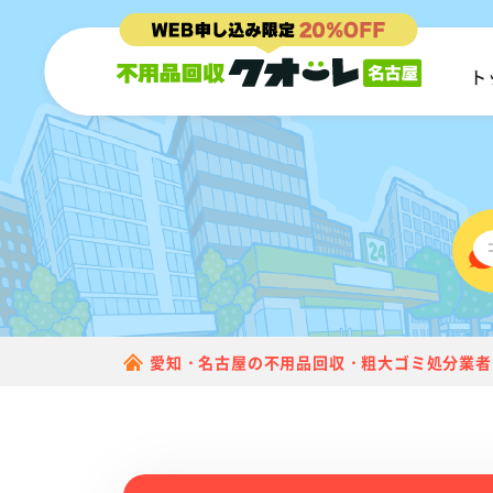
ト
愛知・名古屋の不用品回収・粗大ゴミ処分業者