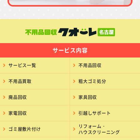
サービス内容
サービス一覧
不用品回収
不用品買取
粗大ゴミ処分
廃品回収
家具回収
家電回収
引越しサポート
リフォーム・
ゴミ屋敷片付け
ハウスクリーニング