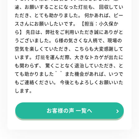
遽、お願いすることになった灯籠も、 回収してい
ただき、とても助かりました。 何かあれば、ピー
スさんにお願いしたいです。 【担当：小久保か
ら】 先日は、弊社をご利用いただき誠にありがと
うございました。 G様の気さくな人柄で、現場の
空気を楽しくていただき、 こちらも大変感謝して
います。 灯籠を運んだ際、大きなトカゲが出たに
も関わらず、 驚くことなく退治していただき、と
ても助かりました＾＾ また機会があれば、いつで
もご連絡ください。 今後ともよろしくお願いいた
します。
お客様の声 一覧へ