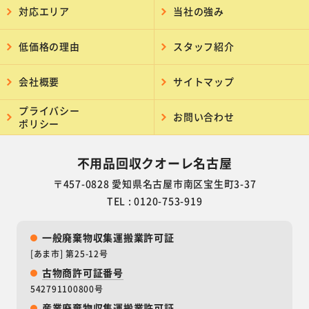
対応エリア
当社の強み
低価格の理由
スタッフ紹介
会社概要
サイトマップ
プライバシー
お問い合わせ
ポリシー
不用品回収クオーレ名古屋
〒457-0828 愛知県名古屋市南区宝生町3-37
TEL : 0120-753-919
一般廃棄物収集運搬業許可証
[あま市] 第25-12号
古物商許可証番号
542791100800号
産業廃棄物収集運搬業許可証