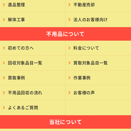
遺品整理
不動産売却
解体工事
法人のお客様向け
不用品について
初めての方へ
料金について
回収対象品目一覧
買取対象品目一覧
買取事例
作業事例
不用品回収の流れ
お客様の声
よくあるご質問
当社について