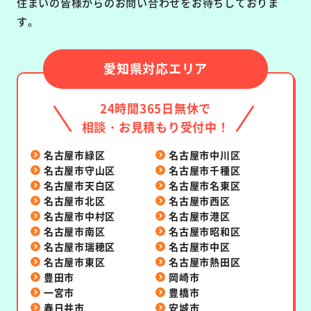
住まいの皆様からのお問い合わせをお待ちしておりま
す。
愛知県対応エリア
24時間365日無休で
相談・お見積もり受付中！
名古屋市緑区
名古屋市中川区
名古屋市守山区
名古屋市千種区
名古屋市天白区
名古屋市名東区
名古屋市北区
名古屋市西区
名古屋市中村区
名古屋市港区
名古屋市南区
名古屋市昭和区
名古屋市瑞穂区
名古屋市中区
名古屋市東区
名古屋市熱田区
豊田市
岡崎市
一宮市
豊橋市
春日井市
安城市