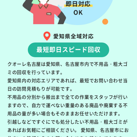
愛知県全域対応
最短即日スピード回収
クオーレ名古屋は愛知県、名古屋市内で不用品・粗大ゴ
ミの回収を行っています。
愛知県内の対応エリアであれば、最短でお問い合わせ当
日の訪問見積もりが可能です。
不用品の分別から搬出まで全ての作業をスタッフが行い
ますので、自力で運べない重量のある廃品や廃棄する不
用品の量が多い場合もそのままお任せいただけます。
引越しなどですぐにでも処分したい不用品・粗大ゴミが
あればお気軽にご相談ください。 愛知県、名古屋市にお