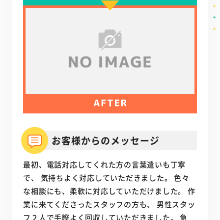
お客様からのメッセージ
最初、電話対応してくれた方の言葉遣いも丁寧
で、 気持ちよく対応していただきました。 色々
な相談にも、柔軟に対応していただけました。 作
業に来てくださったスタッフの方も、 男性スタッ
フ２人で手際よく回収していただきました。 急