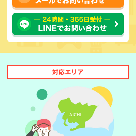
対応エリア