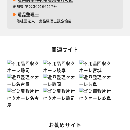
愛知県 第02300166157号
遺品整理士
一般社団法人 遺品整理士認定協会
関連サイト
お勧めサイト