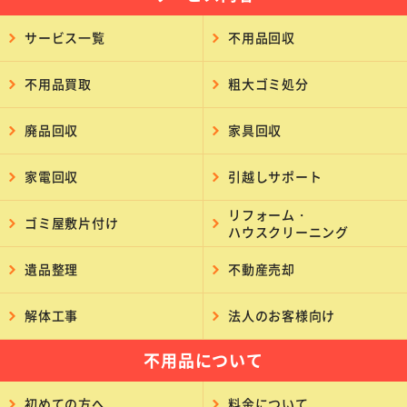
サービス一覧
不用品回収
不用品買取
粗大ゴミ処分
廃品回収
家具回収
家電回収
引越しサポート
リフォーム・
ゴミ屋敷片付け
ハウスクリーニング
遺品整理
不動産売却
解体工事
法人のお客様向け
不用品について
初めての方へ
料金について