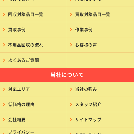
回収対象品目一覧
買取対象品目一覧
買取事例
作業事例
不用品回収の流れ
お客様の声
よくあるご質問
当社について
対応エリア
当社の強み
低価格の理由
スタッフ紹介
会社概要
サイトマップ
プライバシー