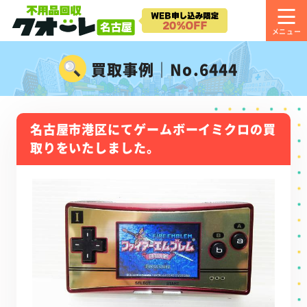
買取事例｜No.6444
名古屋市港区にてゲームボーイミクロの買
取りをいたしました。