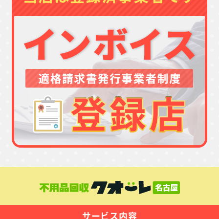
サービス内容