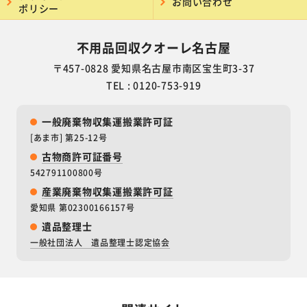
お問い合わせ
ポリシー
不用品回収クオーレ名古屋
〒457-0828 愛知県名古屋市南区宝生町3-37
TEL : 0120-753-919
一般廃棄物収集運搬業許可証
[あま市] 第25-12号
古物商許可証番号
542791100800号
産業廃棄物収集運搬業許可証
愛知県 第02300166157号
遺品整理士
一般社団法人 遺品整理士認定協会