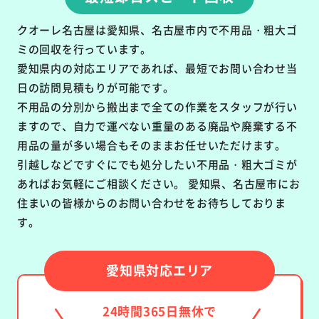
クオーレ名古屋は愛知県、名古屋市内で不用品・粗大ゴ
ミの回収を行っています。
愛知県内の対応エリアであれば、最短でお問い合わせ当
日の訪問見積もりが可能です。
不用品の分別から搬出まで全ての作業をスタッフが行い
ますので、自力で運べない重量のある廃品や廃棄する不
用品の量が多い場合もそのままお任せいただけます。
引越しなどですぐにでも処分したい不用品・粗大ゴミが
あればお気軽にご相談ください。 愛知県、名古屋市にお
住まいの皆様からのお問い合わせをお待ちしておりま
す。
愛知県対応エリア
24時間365日無休で