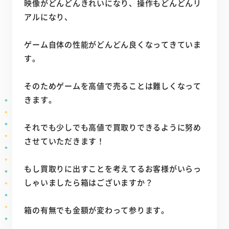
映像がどんどんきれいになり、操作もどんどんリ
アルになり、
ゲーム自体の性能がどんどん良くなってきていま
す。
そのためゲームを高値で売ることは難しくなって
きます。
それでも少しでも高値で買取りできるように努め
させていただきます！
もし買取りに出すことを考えてるお客様がいらっ
しゃいましたら箱はございますか？
箱の有無でも金額が変わって参ります。