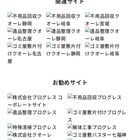
関連サイト
お勧めサイト