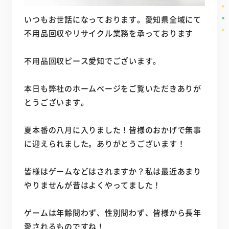
いつもお世話になっております。愛知県全域にて
不用品回収やリサイクル業務を承っております
不用品回収ピース愛知でございます。
本日も弊社のホームページをご覧いただきありが
とうございます。
夏本番の八月に入りました！皆様のおかげで無事
に迎えられました。ありがとうございます！
皆様はゲームなどはされますか？私は最近あまり
やりませんが昔はよくやってました！
ゲームは年齢問わず、性別問わず、皆様から長年
愛されるものですね！