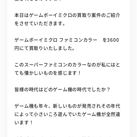
本日はゲームボーイミクロの買取り案件のご紹介
をさせていただきます。
ゲームボーイミクロ ファミコンカラー を3600
円にて買取りいたしました。
このスーパーファミコンのカラーなのが私にはと
ても懐かしいものを感じます！
皆様の時代はどのゲーム機の時代でしたか？
ゲーム機も年々、新しいものが発売されその年代
によって小さいころ遊んでいたゲーム機が全然違
います！