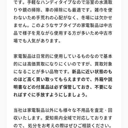
です。手軽なハンディタイプなので浴室の水滴取
りや鏡の掃除、車の掃除にも最適です。雑巾を使
わないため手荒れの心配がなく、冬場には欠かせ
ません。このようなサブタイプの家電製品は中古
品で様子を見ながら使用する方が多いため中古市
場でも人気があります。
家電製品は日常的に使用しているものなので基本
的には高価買取になりにくいのですが、買取対象
になることが多い品物です。
新品に近い状態のも
のほど高く買い取ってもらえますので、外箱や説
明書などの付属品は必ず保管しておき、不要にな
ればすぐに手放すようにしましょう。
当社は家電製品以外にも様々な不用品を査定・回
収いたします。愛知県内全域で対応しております
ので、 処分をお考えの際はぜひご相談ください。