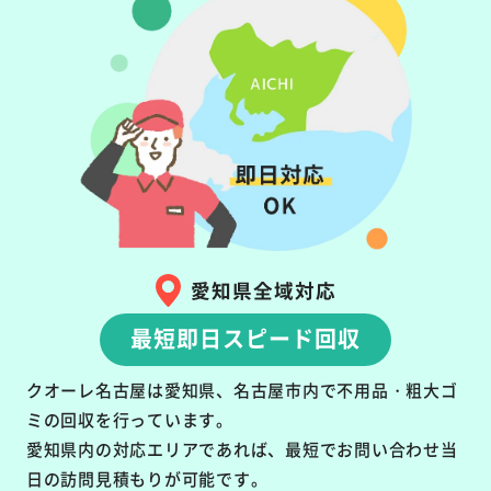
愛知県全域対応
最短即日スピード回収
クオーレ名古屋は愛知県、名古屋市内で不用品・粗大ゴ
ミの回収を行っています。
愛知県内の対応エリアであれば、最短でお問い合わせ当
日の訪問見積もりが可能です。