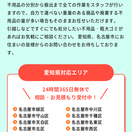
不用品の分別から搬出まで全ての作業をスタッフが行い
ますので、自力で運べない重量のある廃品や廃棄する不
用品の量が多い場合もそのままお任せいただけます。
引越しなどですぐにでも処分したい不用品・粗大ゴミが
あればお気軽にご相談ください。 愛知県、名古屋市にお
住まいの皆様からのお問い合わせをお待ちしておりま
す。
愛知県対応エリア
24時間365日無休で
相談・お見積もり受付中！
名古屋市緑区
名古屋市中川区
名古屋市守山区
名古屋市千種区
名古屋市天白区
名古屋市名東区
名古屋市北区
名古屋市西区