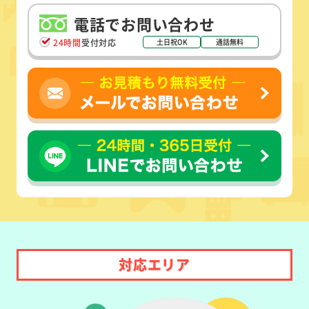
電話でお問い合わせ
24時間
受付対応
土日祝OK
通話無料
対応エリア