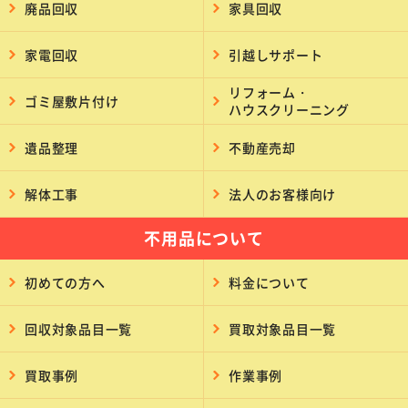
廃品回収
家具回収
家電回収
引越しサポート
リフォーム・
ゴミ屋敷片付け
ハウスクリーニング
遺品整理
不動産売却
解体工事
法人のお客様向け
不用品について
初めての方へ
料金について
回収対象品目一覧
買取対象品目一覧
買取事例
作業事例