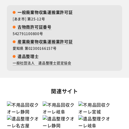
一般廃棄物収集運搬業許可証
[あま市] 第25-12号
古物商許可証番号
542791100800号
産業廃棄物収集運搬業許可証
愛知県 第02300166157号
遺品整理士
一般社団法人 遺品整理士認定協会
関連サイト