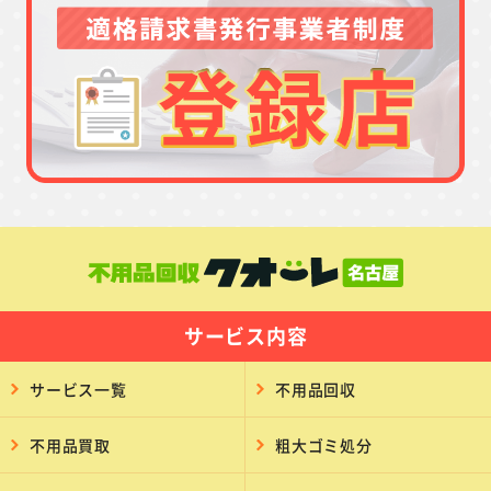
サービス内容
サービス一覧
不用品回収
不用品買取
粗大ゴミ処分