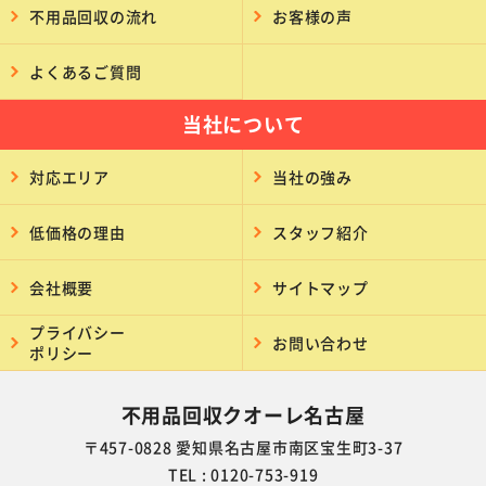
不用品回収の流れ
お客様の声
よくあるご質問
当社について
対応エリア
当社の強み
低価格の理由
スタッフ紹介
会社概要
サイトマップ
プライバシー
お問い合わせ
ポリシー
不用品回収クオーレ名古屋
〒457-0828 愛知県名古屋市南区宝生町3-37
TEL : 0120-753-919