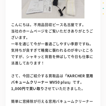
こんにちは。不用品回収ピース名古屋です。
当社のホームページをご覧いただきありがとうご
ざいます。
一年を通じて今が一番過ごしやすい季節ですね。
気持ちが良すぎて睡魔に襲われるのが辛いところ
ですが、シャキッと背筋を伸ばして今日も仕事に
邁進しております！
さて、今回ご紹介する買取品は
「KARCHER 窓用
バキュームクリーナー WV50 plus」
です。
1,000円で買い取り
させていただきました。
簡単に窓掃除が行える窓用バキュームクリーナー