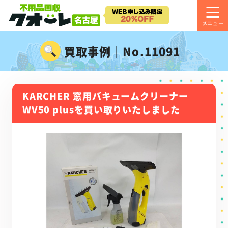
買取事例｜No.11091
KARCHER 窓用バキュームクリーナー
WV50 plusを買い取りいたしました