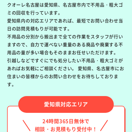
クオーレ名古屋は愛知県、名古屋市内で不用品・粗大ゴ
ミの回収を行っています。
愛知県内の対応エリアであれば、最短でお問い合わせ当
日の訪問見積もりが可能です。
不用品の分別から搬出まで全ての作業をスタッフが行い
ますので、自力で運べない重量のある廃品や廃棄する不
用品の量が多い場合もそのままお任せいただけます。
引越しなどですぐにでも処分したい不用品・粗大ゴミが
あればお気軽にご相談ください。 愛知県、名古屋市にお
住まいの皆様からのお問い合わせをお待ちしておりま
す。
愛知県対応エリア
24時間365日無休で
相談・お見積もり受付中！