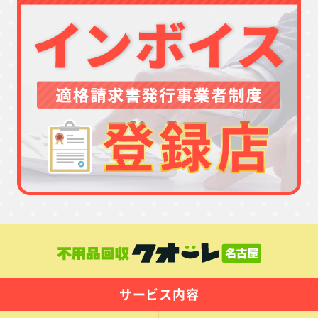
サービス内容