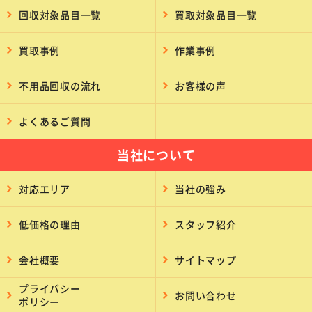
回収対象品目一覧
買取対象品目一覧
買取事例
作業事例
不用品回収の流れ
お客様の声
よくあるご質問
当社について
対応エリア
当社の強み
低価格の理由
スタッフ紹介
会社概要
サイトマップ
プライバシー
お問い合わせ
ポリシー