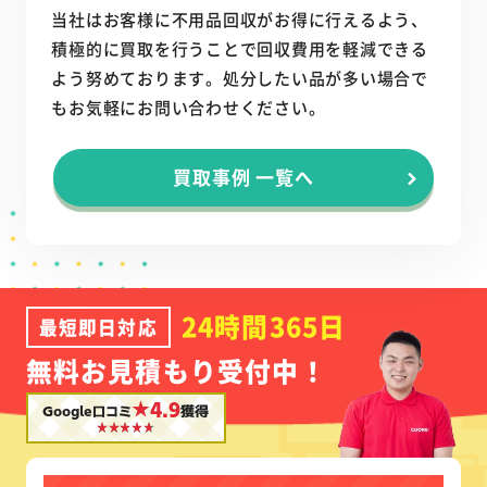
当社はお客様に不用品回収がお得に行えるよう、
積極的に買取を行うことで回収費用を軽減できる
よう努めております。処分したい品が多い場合で
もお気軽にお問い合わせください。
買取事例 一覧へ
24時間365日
最短即日対応
無料お見積もり受付中！
★4.9
Google口コミ
獲得