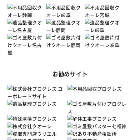
お勧めサイト