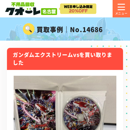
買取事例｜No.14686
ガンダムエクストリームvsを買い取りま
した