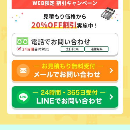
WEB限定 割引キャンペーン
見積もり価格から
20%OFF割引
実施中！
電話でお問い合わせ
24時間
受付対応
土日祝OK
通話無料