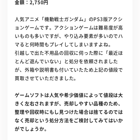
金額：2,750円
人気アニメ「機動戦士ガンダム」のPS3版アクシ
ョンゲームです。アクションゲームは難易度が高
いものも多いですが、やり込み要素が多いのでハ
マると何時間もプレイしてしまいますよね。
引越しで出た不用品の回収に伺った際に「最近ほ
とんど遊んでいない」と処分を依頼されました
が、外箱や説明書も付いていたため上記の値段で
買取させていただきました。
ゲームソフトは人気や希少価値によって値段は大
きく左右されますが、売却しやすい品種のため、
整理や回収時にもし見つけた場合は捨てるのでは
なく売却という処分方法をご検討してみてはいか
がでしょうか。