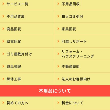
サービス一覧
不用品回収
不用品買取
粗大ゴミ処分
廃品回収
家具回収
家電回収
引越しサポート
リフォーム・
ゴミ屋敷片付け
ハウスクリーニング
遺品整理
不動産売却
解体工事
法人のお客様向け
不用品について
初めての方へ
料金について