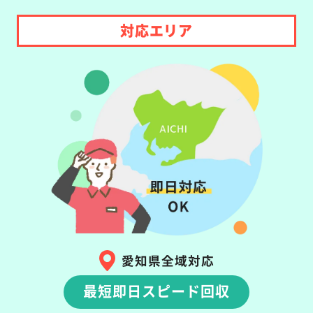
対応エリア
愛知県全域対応
最短即日スピード回収