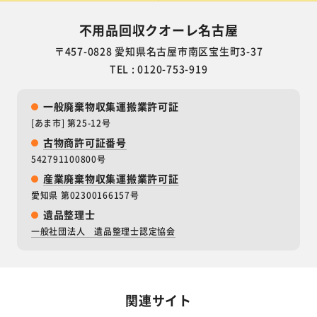
不用品回収クオーレ名古屋
〒457-0828 愛知県名古屋市南区宝生町3-37
TEL : 0120-753-919
一般廃棄物収集運搬業許可証
[あま市] 第25-12号
古物商許可証番号
542791100800号
産業廃棄物収集運搬業許可証
愛知県 第02300166157号
遺品整理士
一般社団法人 遺品整理士認定協会
関連サイト