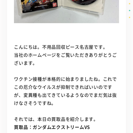
こんにちは。不用品回収ピース名古屋です。
当社のホームページをご覧いただきありがとうご
ざいます。
ワクチン接種が本格的に始まりましたね。これで
この厄介なウイルスが抑制できればいいのです
が、変異種も出てきているようなのでまだ気は抜
けなさそうですね。
それでは、本日の買取品を紹介します。
買取品：ガンダムエクストリームVS