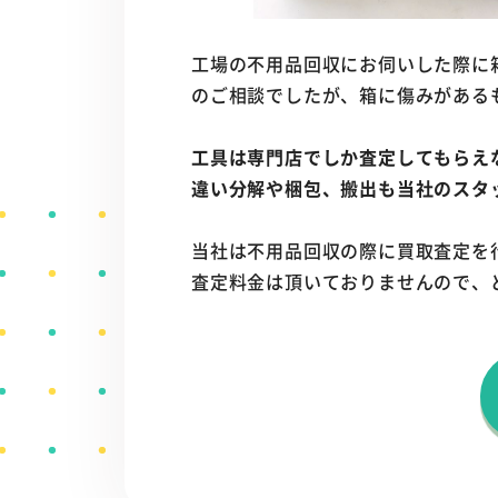
工場の不用品回収にお伺いした際に
のご相談でしたが、箱に傷みがある
工具は専門店でしか査定してもらえ
違い分解や梱包、搬出も当社のスタ
当社は不用品回収の際に買取査定を
査定料金は頂いておりませんので、