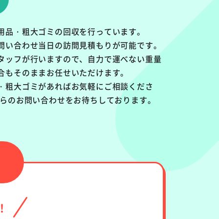
用品・粗大ゴミの回収を行っています。
問い合わせ当日の訪問見積もりが可能です。
タッフが行いますので、自力で運べない重量
合もそのままお任せいただけます。
・粗大ゴミがあればお気軽にご相談くださ
からのお問い合わせをお待ちしております。
！