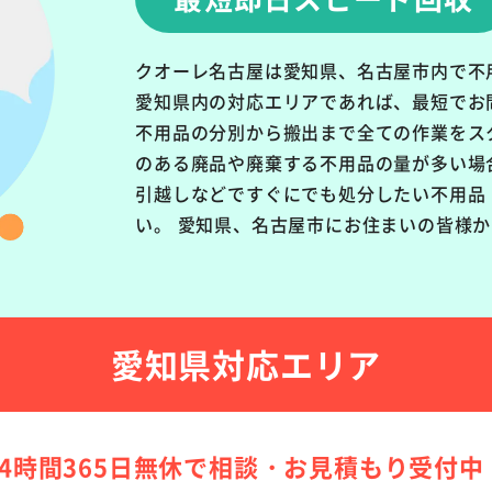
クオーレ名古屋は愛知県、名古屋市内で不
愛知県内の対応エリアであれば、最短でお
不用品の分別から搬出まで全ての作業をス
のある廃品や廃棄する不用品の量が多い場
引越しなどですぐにでも処分したい不用品
い。 愛知県、名古屋市にお住まいの皆様
愛知県対応エリア
24時間365日無休で
相談・お見積もり受付中