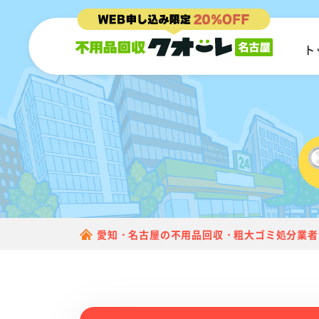
ト
愛知・名古屋の不用品回収・粗大ゴミ処分業者