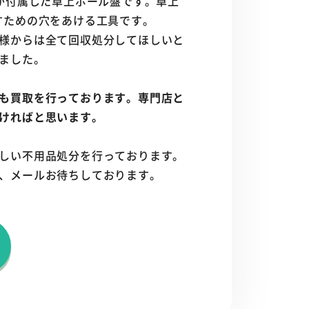
が付属した卓上ボール盤です。卓上
すための穴をあける工具です。
様からは全て回収処分してほしいと
ました。
も買取を行っております。専門店と
ければと思います。
しい不用品処分を行っております。
、メールお待ちしております。