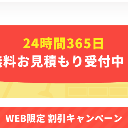
24時間365日
無料お見積もり受付中
WEB限定 割引キャンペーン