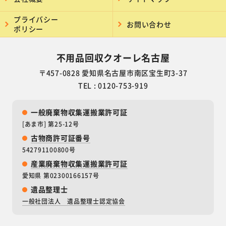
プライバシー
お問い合わせ
ポリシー
不用品回収クオーレ名古屋
〒457-0828 愛知県名古屋市南区宝生町3-37
TEL : 0120-753-919
一般廃棄物収集運搬業許可証
[あま市] 第25-12号
古物商許可証番号
542791100800号
産業廃棄物収集運搬業許可証
愛知県 第02300166157号
遺品整理士
一般社団法人 遺品整理士認定協会