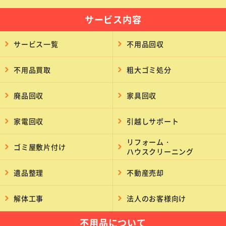
サービス内容
サービス一覧
不用品回収
不用品買取
粗大ゴミ処分
廃品回収
家具回収
家電回収
引越しサポート
リフォーム・
ゴミ屋敷片付け
ハウスクリーニング
遺品整理
不動産売却
解体工事
法人のお客様向け
不用品について