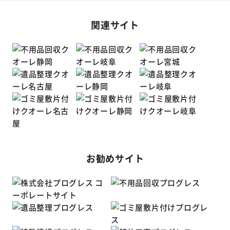
関連サイト
お勧めサイト