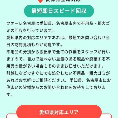
最短即日スピード回収
クオーレ名古屋は愛知県、名古屋市内で不用品・粗大ゴ
ミの回収を行っています。
愛知県内の対応エリアであれば、最短でお問い合わせ当
日の訪問見積もりが可能です。
不用品の分別から搬出まで全ての作業をスタッフが行い
ますので、自力で運べない重量のある廃品や廃棄する不
用品の量が多い場合もそのままお任せいただけます。
引越しなどですぐにでも処分したい不用品・粗大ゴミが
あればお気軽にご相談ください。 愛知県、名古屋市にお
住まいの皆様からのお問い合わせをお待ちしておりま
す。
愛知県対応エリア