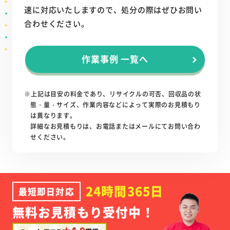
速に対応いたしますので、処分の際はぜひお問い
合わせください。
作業事例 一覧へ
※上記は目安の料金であり、リサイクルの可否、回収品の状
態・量・サイズ、作業内容などによって実際のお見積もり
は異なります。
詳細なお見積もりは、お電話またはメールにてお問い合わ
せください。
24時間365日
最短即日対応
無料お見積もり受付中！