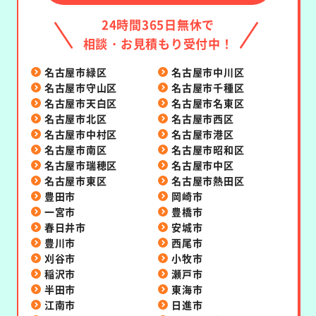
24時間365日無休で
相談・お見積もり受付中！
名古屋市緑区
名古屋市中川区
名古屋市守山区
名古屋市千種区
名古屋市天白区
名古屋市名東区
名古屋市北区
名古屋市西区
名古屋市中村区
名古屋市港区
名古屋市南区
名古屋市昭和区
名古屋市瑞穂区
名古屋市中区
名古屋市東区
名古屋市熱田区
豊田市
岡崎市
一宮市
豊橋市
春日井市
安城市
豊川市
西尾市
刈谷市
小牧市
稲沢市
瀬戸市
半田市
東海市
江南市
日進市