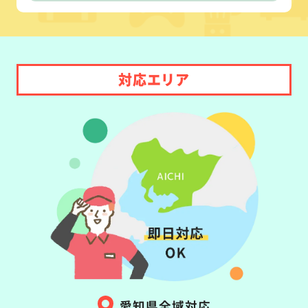
対応エリア
愛知県全域対応