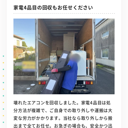
家電4品目の回収もお任せください
壊れたエアコンを回収しました。家電4品目は処
分方法が複雑で、ご自身での取り外しや運搬は大
変な労力がかかります。当社なら取り外しから搬
出まで全てお任せ。お急ぎの場合も、安全かつ迅