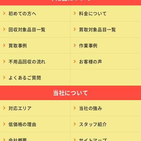
初めての方へ
料金について
回収対象品目一覧
買取対象品目一覧
買取事例
作業事例
不用品回収の流れ
お客様の声
よくあるご質問
当社について
対応エリア
当社の強み
低価格の理由
スタッフ紹介
会社概要
サイトマップ