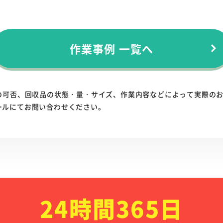
作業事例 一覧へ
の可否、回収品の状態・量・サイズ、作業内容などによって実際の
ールにてお問い合わせください。
24時間365日