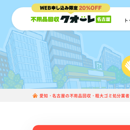
ト
愛知・名古屋の不用品回収・粗大ゴミ処分業者