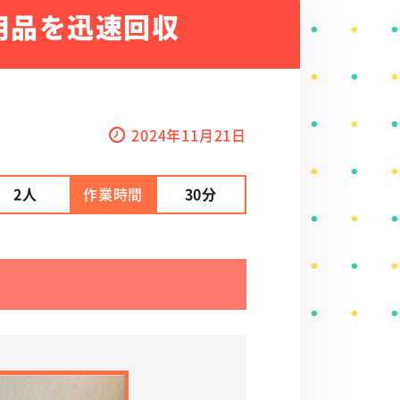
用品を迅速回収
2024年11月21日
2人
作業時間
30分