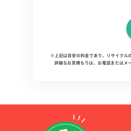
※上記は目安の料金であり、リサイクル
詳細なお見積もりは、お電話またはメ