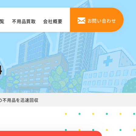
お問い合わせ
覧
不用品買取
会社概要
4
の不用品を迅速回収