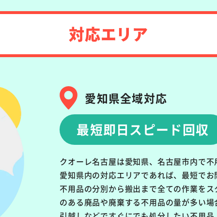
対応エリア
愛知県全域対応
最短即日スピード回収
クオーレ名古屋は愛知県、名古屋市内で不
愛知県内の対応エリアであれば、最短でお
不用品の分別から搬出まで全ての作業をス
のある廃品や廃棄する不用品の量が多い場
引越しなどですぐにでも処分したい不用品