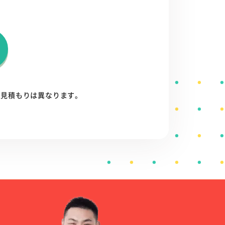
お見積もりは異なります。