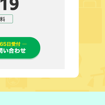
19
無料