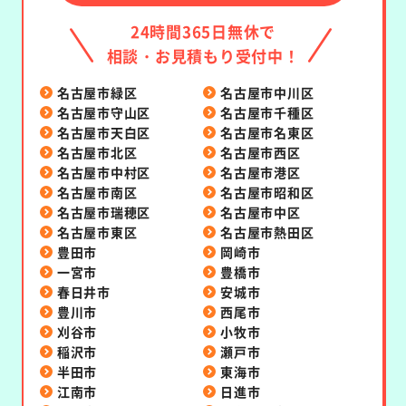
24時間365日無休で
相談・お見積もり受付中！
名古屋市緑区
名古屋市中川区
名古屋市守山区
名古屋市千種区
名古屋市天白区
名古屋市名東区
名古屋市北区
名古屋市西区
名古屋市中村区
名古屋市港区
名古屋市南区
名古屋市昭和区
名古屋市瑞穂区
名古屋市中区
名古屋市東区
名古屋市熱田区
豊田市
岡崎市
一宮市
豊橋市
春日井市
安城市
豊川市
西尾市
刈谷市
小牧市
稲沢市
瀬戸市
半田市
東海市
江南市
日進市