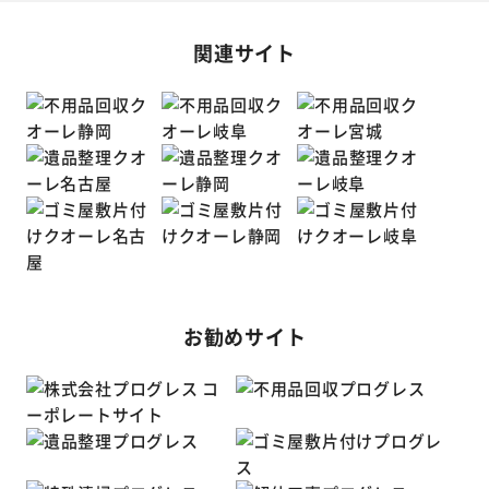
関連サイト
お勧めサイト