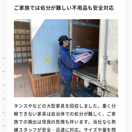
ご家族では処分が難しい不用品も安全対応
タンスやなどの大型家具を回収しました。重く分
解できない家具は自治体での処分が難しく、ご家
族での搬出は怪我の危険も伴います。当社なら熟
練スタッフが安全・迅速に対応。サイズや量を問