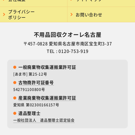
プライバシー
お問い合わせ
ポリシー
不用品回収クオーレ名古屋
〒457-0828 愛知県名古屋市南区宝生町3-37
TEL : 0120-753-919
一般廃棄物収集運搬業許可証
[あま市] 第25-12号
古物商許可証番号
542791100800号
産業廃棄物収集運搬業許可証
愛知県 第02300166157号
遺品整理士
一般社団法人 遺品整理士認定協会