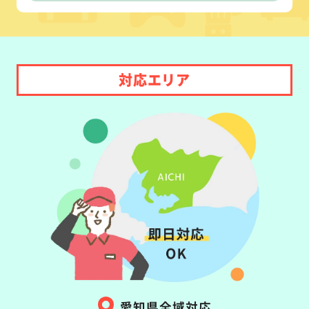
対応エリア
愛知県全域対応