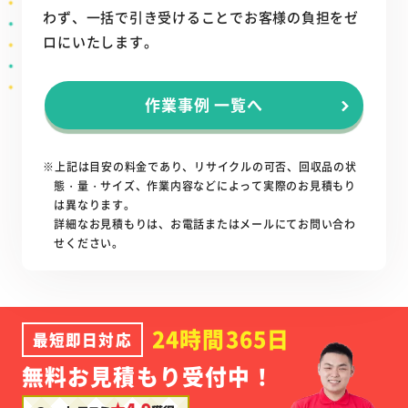
わず、一括で引き受けることでお客様の負担をゼ
ロにいたします。
作業事例 一覧へ
※上記は目安の料金であり、リサイクルの可否、回収品の状
態・量・サイズ、作業内容などによって実際のお見積もり
は異なります。
詳細なお見積もりは、お電話またはメールにてお問い合わ
せください。
24時間365日
最短即日対応
無料お見積もり受付中！