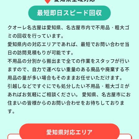
最短即日スピード回収
クオーレ名古屋は愛知県、名古屋市内で不用品・粗大ゴ
ミの回収を行っています。
愛知県内の対応エリアであれば、最短でお問い合わせ当
日の訪問見積もりが可能です。
不用品の分別から搬出まで全ての作業をスタッフが行い
ますので、自力で運べない重量のある廃品や廃棄する不
用品の量が多い場合もそのままお任せいただけます。
引越しなどですぐにでも処分したい不用品・粗大ゴミが
あればお気軽にご相談ください。 愛知県、名古屋市にお
住まいの皆様からのお問い合わせをお待ちしておりま
す。
愛知県対応エリア