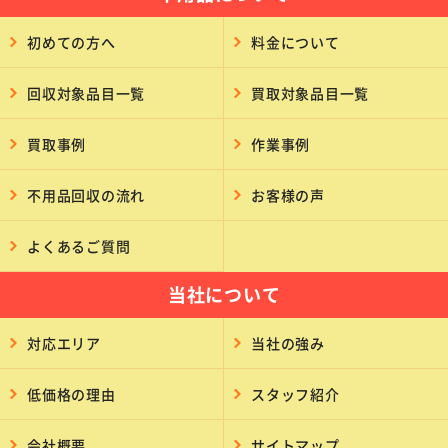
初めての方へ
料金について
回収対象品目一覧
買取対象品目一覧
買取事例
作業事例
不用品回収の流れ
お客様の声
よくあるご質問
当社について
対応エリア
当社の強み
低価格の理由
スタッフ紹介
会社概要
サイトマップ