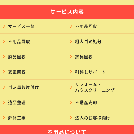
サービス内容
サービス一覧
不用品回収
不用品買取
粗大ゴミ処分
廃品回収
家具回収
家電回収
引越しサポート
リフォーム・
ゴミ屋敷片付け
ハウスクリーニング
遺品整理
不動産売却
解体工事
法人のお客様向け
不用品について