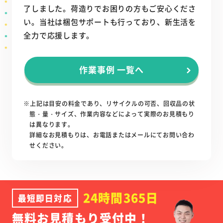
了しました。荷造りでお困りの方もご安心くださ
い。当社は梱包サポートも行っており、新生活を
全力で応援します。
作業事例 一覧へ
※上記は目安の料金であり、リサイクルの可否、回収品の状
態・量・サイズ、作業内容などによって実際のお見積もり
は異なります。
詳細なお見積もりは、お電話またはメールにてお問い合わ
せください。
24時間365日
最短即日対応
無料お見積もり受付中！