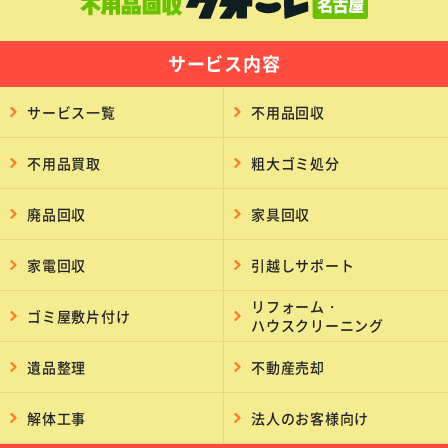
サービス内容
サービス一覧
不用品回収
不用品買取
粗大ゴミ処分
廃品回収
家具回収
家電回収
引越しサポート
リフォーム・
ゴミ屋敷片付け
ハウスクリーニング
遺品整理
不動産売却
解体工事
法人のお客様向け