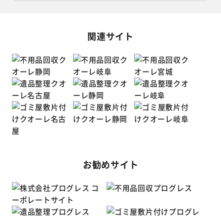
関連サイト
お勧めサイト