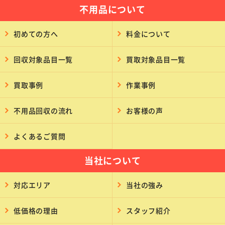
不用品について
初めての方へ
料金について
回収対象品目一覧
買取対象品目一覧
買取事例
作業事例
不用品回収の流れ
お客様の声
よくあるご質問
当社について
対応エリア
当社の強み
低価格の理由
スタッフ紹介