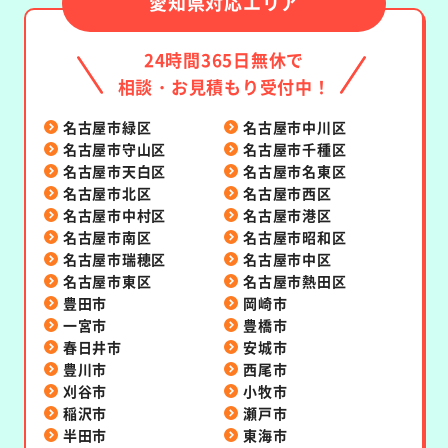
愛知県対応エリア
24時間365日無休で
相談・お見積もり受付中！
名古屋市緑区
名古屋市中川区
名古屋市守山区
名古屋市千種区
名古屋市天白区
名古屋市名東区
名古屋市北区
名古屋市西区
名古屋市中村区
名古屋市港区
名古屋市南区
名古屋市昭和区
名古屋市瑞穂区
名古屋市中区
名古屋市東区
名古屋市熱田区
豊田市
岡崎市
一宮市
豊橋市
春日井市
安城市
豊川市
西尾市
刈谷市
小牧市
稲沢市
瀬戸市
半田市
東海市