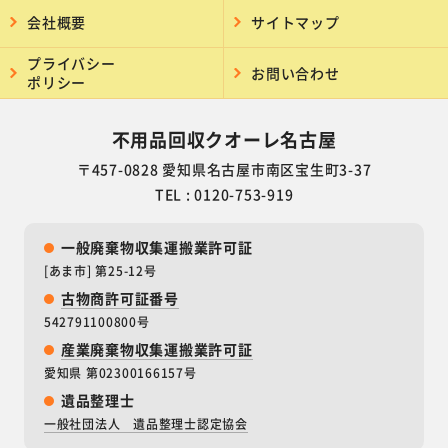
会社概要
サイトマップ
プライバシー
お問い合わせ
ポリシー
不用品回収クオーレ名古屋
〒457-0828 愛知県名古屋市南区宝生町3-37
TEL : 0120-753-919
一般廃棄物収集運搬業許可証
[あま市] 第25-12号
古物商許可証番号
542791100800号
産業廃棄物収集運搬業許可証
愛知県 第02300166157号
遺品整理士
一般社団法人 遺品整理士認定協会