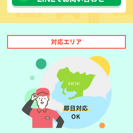
対応エリア