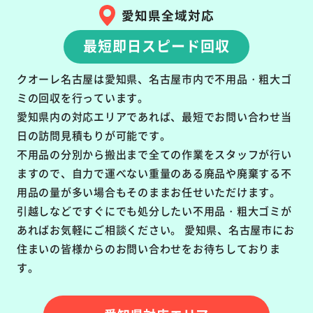
愛知県全域対応
最短即日スピード回収
クオーレ名古屋は愛知県、名古屋市内で不用品・粗大ゴ
ミの回収を行っています。
愛知県内の対応エリアであれば、最短でお問い合わせ当
日の訪問見積もりが可能です。
不用品の分別から搬出まで全ての作業をスタッフが行い
ますので、自力で運べない重量のある廃品や廃棄する不
用品の量が多い場合もそのままお任せいただけます。
引越しなどですぐにでも処分したい不用品・粗大ゴミが
あればお気軽にご相談ください。 愛知県、名古屋市にお
住まいの皆様からのお問い合わせをお待ちしておりま
す。