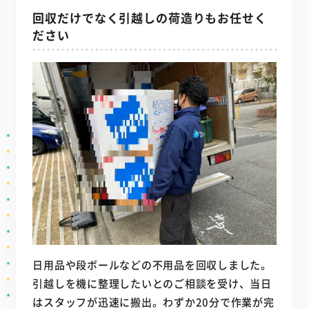
回収だけでなく引越しの荷造りもお任せく
ださい
日用品や段ボールなどの不用品を回収しました。
引越しを機に整理したいとのご相談を受け、当日
はスタッフが迅速に搬出。わずか20分で作業が完