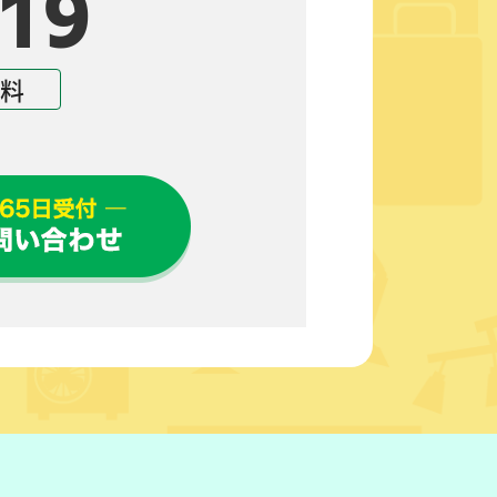
19
無料