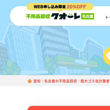
ト
愛知・名古屋の不用品回収・粗大ゴミ処分業者