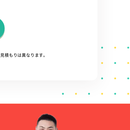
お見積もりは異なります。