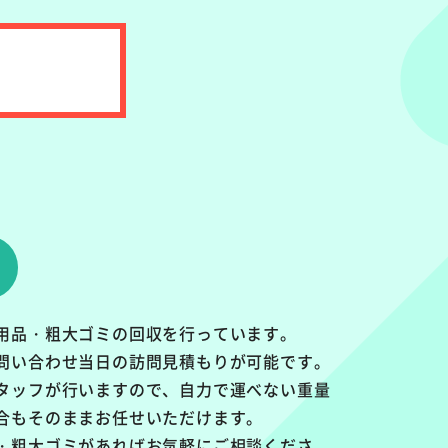
用品・粗大ゴミの回収を行っています。
問い合わせ当日の訪問見積もりが可能です。
タッフが行いますので、自力で運べない重量
合もそのままお任せいただけます。
・粗大ゴミがあればお気軽にご相談くださ