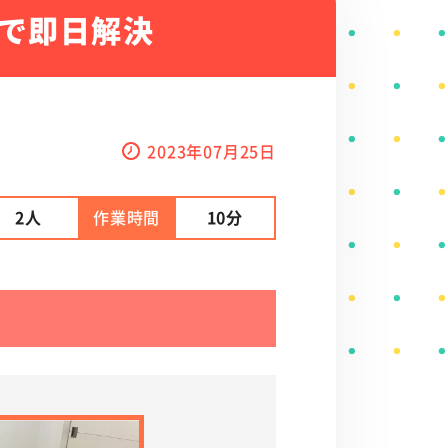
で即日解決
2023年07月25日
2人
作業時間
10分