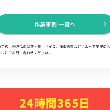
作業事例 一覧へ
の可否、回収品の状態・量・サイズ、作業内容などによって実際の
ールにてお問い合わせください。
24時間365日