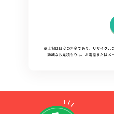
※上記は目安の料金であり、リサイクル
詳細なお見積もりは、お電話またはメ