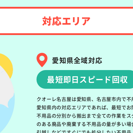
対応エリア
愛知県全域対応
最短即日スピード回収
クオーレ名古屋は愛知県、名古屋市内で不
愛知県内の対応エリアであれば、最短でお
不用品の分別から搬出まで全ての作業をス
のある廃品や廃棄する不用品の量が多い場
引越しなどですぐにでも処分したい不用品