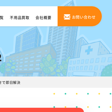
お問い合わせ
覧
不用品買取
会社概要
2
せで即日解決